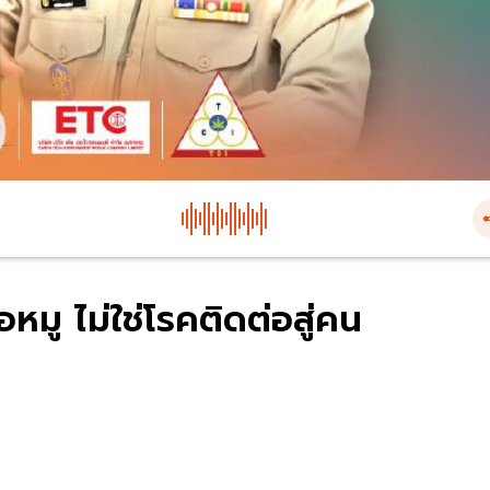
อหมู ไม่ใช่โรคติดต่อสู่คน