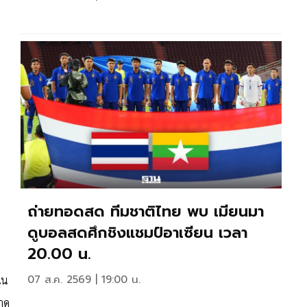
ถ่ายทอดสด ทีมชาติไทย พบ เมียนมา
ดูบอลสดศึกชิงแชมป์อาเซียน เวลา
20.00 น.
07 ส.ค. 2569 | 19:00 น.
ใน
บาด