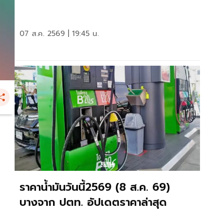
07 ส.ค. 2569 | 19:45 น.
ราคาน้ำมันวันนี้2569 (8 ส.ค. 69)
บางจาก ปตท. อัปเดตราคาล่าสุด