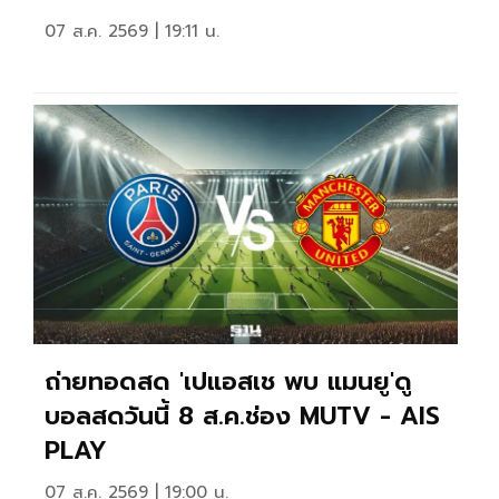
07 ส.ค. 2569 | 19:11 น.
ถ่ายทอดสด 'เปแอสเช พบ แมนยู'ดู
บอลสดวันนี้ 8 ส.ค.ช่อง MUTV - AIS
PLAY
07 ส.ค. 2569 | 19:00 น.