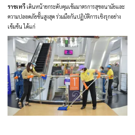
ราชเทวี
เดินหน้ายกระดับคุมเข้มมาตรการสุขอนามัยและ
ความปลอดภัยขั้นสูงสุด ร่วมมือกันปฏิบัติการเชิงรุกอย่าง
เข้มข้น ได้แก่