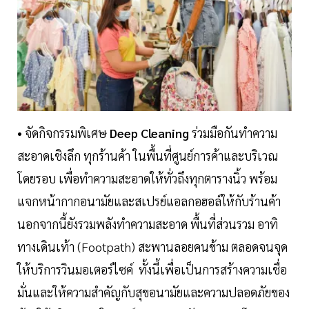
• จัดกิจกรรมพิเศษ
Deep Cleaning
ร่วมมือกันทำความ
สะอาดเชิงลึก ทุกร้านค้า ในพื้นที่ศูนย์การค้าและบริเวณ
โดยรอบ เพื่อทำความสะอาดให้ทั่วถึงทุกตารางนิ้ว พร้อม
แจกหน้ากากอนามัยและสเปรย์แอลกอฮอล์ให้กับร้านค้า
นอกจากนี้ยังรวมพลังทำความสะอาด พื้นที่ส่วนรวม อาทิ
ทางเดินเท้า (Footpath) สะพานลอยคนข้าม ตลอดจนจุด
ให้บริการวินมอเตอร์ไซค์ ทั้งนี้เพื่อเป็นการสร้างความเชื่อ
มั่นและให้ความสำคัญกับสุขอนามัยและความปลอดภัยของ