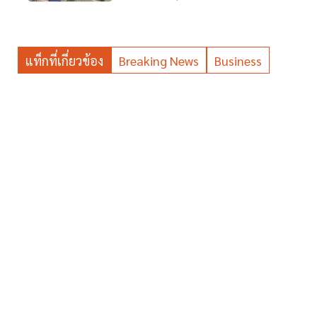
แท็กที่เกี่ยวข้อง
Breaking News
Business