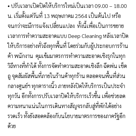
• ปรับเวลาเปิดปิดให้บริการใหม่เป็นเวลา 09.00 – 18.00
น. เริ่มตั้งแต่วันที่ 13 พฤษภาคม 2564 เป็นต้นไป หรือ
จนกว่าจะมีการแจ้งเปลี่ยนแปลง ทั้งนี้เพื่อเป็นการขยาย
เวลาการทำความสะอาดแบบ Deep Cleaning หลังเวลาปิด
ให้บริการอย่างทั่วถึงทุกพื้นที่ โดยร่วมกับผู้ประกอบการร้าน
ค้า พนักงาน คุมเข้มมาตรการทำความสะอาดเชิงรุกในทุก
วิถีทางที่ทำได้ ทั้งการจัดทำความสะอาดเชิงลึก ฉีดพ่น เช็ด
ถู จุดสัมผัสพื้นที่ภายในร้านค้าทุกร้าน ตลอดจนพื้นที่ส่วน
กลางศูนย์ฯ ทุกตารางนิ้ว ภายหลังปิดให้บริการเป็นประจำ
ทุกวัน อีกทั้งการปรับเวลาปิดให้บริการเร็วขึ้น เพื่อช่วยลด
ความหนาแน่นในการเดินทางสัญจรกลับสู่ที่พักได้อย่าง
รวดเร็ว ทั้งยังสอดคล้องกับนโยบายมาตรการของภาครัฐอีก
ด้วย