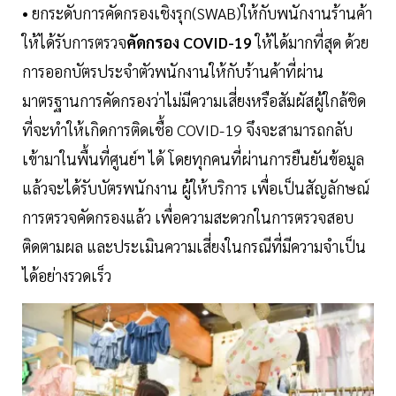
• ยกระดับการคัดกรองเชิงรุก(SWAB)ให้กับพนักงานร้านค้า
ให้ได้รับการตรวจ
คัดกรอง COVID-19
ให้ได้มากที่สุด ด้วย
การออกบัตรประจำตัวพนักงานให้กับร้านค้าที่ผ่าน
มาตรฐานการคัดกรองว่าไม่มีความเสี่ยงหรือสัมผัสผู้ใกล้ชิด
ที่จะทำให้เกิดการติดเชื้อ COVID-19 จึงจะสามารถกลับ
เข้ามาในพื้นที่ศูนย์ฯ ได้ โดยทุกคนที่ผ่านการยืนยันข้อมูล
แล้วจะได้รับบัตรพนักงาน ผู้ให้บริการ เพื่อเป็นสัญลักษณ์
การตรวจคัดกรองแล้ว เพื่อความสะดวกในการตรวจสอบ
ติดตามผล และประเมินความเสี่ยงในกรณีที่มีความจำเป็น
ได้อย่างรวดเร็ว