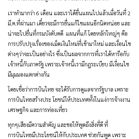
เราทำมากว่า 6 เดือน และเราได้ยื่นแผนไปแล้วเมื่อวันที่ 2
มี.ค.ที่ผ่านมา เดี๋ยวจะมีการยื่นแก้ไขแผนอีกนิดหน่อย และ
น่าจะไปยื่นที่กรมบังคับคดี แผนที่แก้ โดยหลักใหญ่ๆ คือ
การปรับปรุงเรื่องของเม็ดเงินใหม่ที่เข้ามาใหม่ และเงื่อนไข
ต่างๆว่าจะเป็นอย่างไร ซึ่งเป็นผลจากการที่เราได้หารือกับ
เจ้าหนี้กับภาครัฐ เพราะเจ้าหนี้เรามีกฎระเบียบ มีเงื่อนไข
มีมุมมองแตกต่างกัน
โดยเชื่อว่าการบินไทย จะได้รับการดูแลจากรัฐบาล เพราะ
การบินไทยสร้างประ โยชน์ให้ประเทศทั้งในแง่การจ้างงาน
เศรษฐกิจ และการท่องเที่ยว
ทุกๆเสียงมีความสำคัญ และขอให้พูดถึงสิ่งที่ดี ที่
การบินไทยมีประโยชน์ให้กับประเทศ ช่วยกันพูด เพราะ