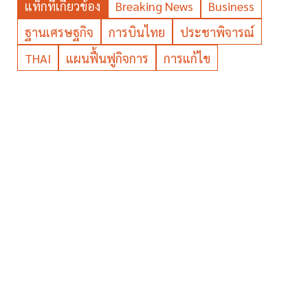
แท็กที่เกี่ยวข้อง
Breaking News
Business
ฐานเศรษฐกิจ
การบินไทย
ประชาพิจารณ์
THAI
แผนฟื้นฟูกิจการ
การแก้ไข