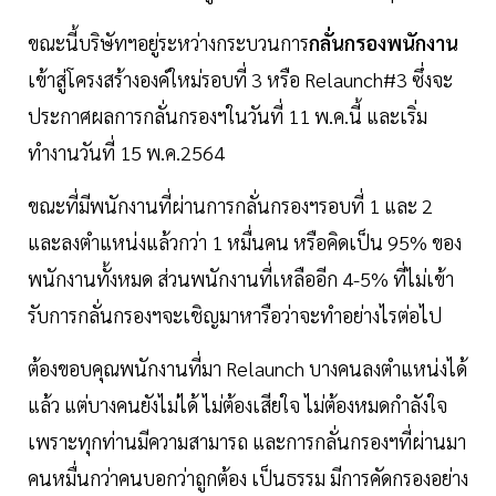
ขณะนี้บริษัทฯอยู่ระหว่างกระบวนการ
กลั่นกรองพนักงาน
เข้าสู่โครงสร้างองค์ใหม่รอบที่ 3 หรือ Relaunch#3 ซึ่งจะ
ประกาศผลการกลั่นกรองฯในวันที่ 11 พ.ค.นี้ และเริ่ม
ทำงานวันที่ 15 พ.ค.2564
ขณะที่มีพนักงานที่ผ่านการกลั่นกรองฯรอบที่ 1 และ 2
และลงตำแหน่งแล้วกว่า 1 หมื่นคน หรือคิดเป็น 95% ของ
พนักงานทั้งหมด ส่วนพนักงานที่เหลืออีก 4-5% ที่ไม่เข้า
รับการกลั่นกรองฯจะเชิญมาหารือว่าจะทำอย่างไรต่อไป
ต้องขอบคุณพนักงานที่มา Relaunch บางคนลงตำแหน่งได้
แล้ว แต่บางคนยังไม่ได้ ไม่ต้องเสียใจ ไม่ต้องหมดกำลังใจ
เพราะทุกท่านมีความสามารถ และการกลั่นกรองฯที่ผ่านมา
คนหมื่นกว่าคนบอกว่าถูกต้อง เป็นธรรม มีการคัดกรองอย่าง