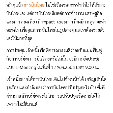
จริงๆแล้ว
การบินไทย
ไม่ใช่เรื่องของการทำกำไรให้ตัวการ
บินไทยเอง แต่การบินไทยมีผลต่อการจ้างงาน เศรษฐกิจ
และการท่องเที่ยว มี impact เยอะมาก ก็คงมีการดูว่าจะทำ
อย่างไร เพื่อดูแลการบินไทยในรูปต่างๆ แต่เราต้องช่วยตัว
เองให้มากที่สุด
การประชุมเจ้าหนี้เพื่อพิจารณาลงมติว่าจะรับแผนฟื้นฟู
กิจการบริษัท การบินไทยหรือไม่นั้น จะมีการจัดประชุม
แบบ E-Meeting ในวันที่ 12 พ.ค.2564 เวลา 9.00 น.
เจ้าหนี้อยากให้การบินไทยเดินไปข้างหน้าได้ เจริญเติบโต
รุ่งเรือง และกำลังมองว่าการบินไทยปรับปรุงอะไรบ้าง ซึ่งที่
ผ่านมาแม้ว่าบริษัทจะไม่สามารถปรับปรุงเรื่องรายได้ได้
เพราะไม่มีดีมานด์