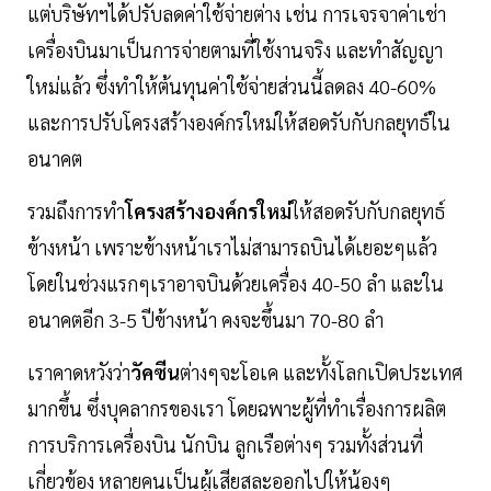
แต่บริษัทฯได้ปรับลดค่าใช้จ่ายต่าง เช่น การเจรจาค่าเช่า
เครื่องบินมาเป็นการจ่ายตามที่ใช้งานจริง และทำสัญญา
ใหม่แล้ว ซึ่งทำให้ต้นทุนค่าใช้จ่ายส่วนนี้ลดลง 40-60%
และการปรับโครงสร้างองค์กรใหม่ให้สอดรับกับกลยุทธ์ใน
อนาคต
รวมถึงการทำ
โครงสร้างองค์กรใหม่
ให้สอดรับกับกลยุทธ์
ข้างหน้า เพราะข้างหน้าเราไม่สามารถบินได้เยอะๆแล้ว
โดยในช่วงแรกๆเราอาจบินด้วยเครื่อง 40-50 ลำ และใน
อนาคตอีก 3-5 ปีข้างหน้า คงจะขึ้นมา 70-80 ลำ
เราคาดหวังว่า
วัคซีน
ต่างๆจะโอเค และทั้งโลกเปิดประเทศ
มากขึ้น ซึ่งบุคลากรของเรา โดยฉพาะผู้ที่ทำเรื่องการผลิต
การบริการเครื่องบิน นักบิน ลูกเรือต่างๆ รวมทั้งส่วนที่
เกี่ยวข้อง หลายคนเป็นผู้เสียสละออกไปให้น้องๆ