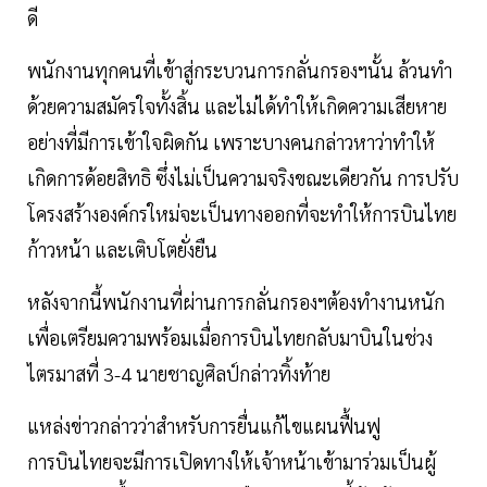
ดี
พนักงานทุกคนที่เข้าสู่กระบวนการกลั่นกรองฯนั้น ล้วนทำ
ด้วยความสมัครใจทั้งสิ้น และไม่ได้ทำให้เกิดความเสียหาย
อย่างที่มีการเข้าใจผิดกัน เพราะบางคนกล่าวหาว่าทำให้
เกิดการด้อยสิทธิ ซึ่งไม่เป็นความจริงขณะเดียวกัน การปรับ
โครงสร้างองค์กรใหม่จะเป็นทางออกที่จะทำให้การบินไทย
ก้าวหน้า และเติบโตยั่งยืน
หลังจากนี้พนักงานที่ผ่านการกลั่นกรองฯต้องทำงานหนัก
เพื่อเตรียมความพร้อมเมื่อการบินไทยกลับมาบินในช่วง
ไตรมาสที่ 3-4 นายชาญศิลป์กล่าวทิ้งท้าย
แหล่งข่าวกล่าวว่าสำหรับการยื่นแก้ไขแผนฟื้นฟู
การบินไทยจะมีการเปิดทางให้เจ้าหน้าเข้ามาร่วมเป็นผู้