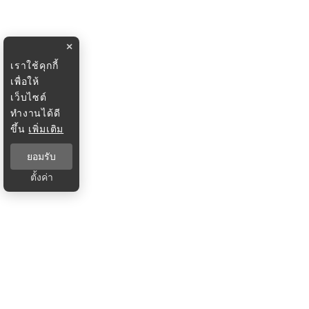
×
เราใช้คุกกี้
เพื่อให้
เว็บไซต์
ทำงานได้ดี
ขึ้น
เพิ่มเติม
ยอมรับ
ตั้งค่า