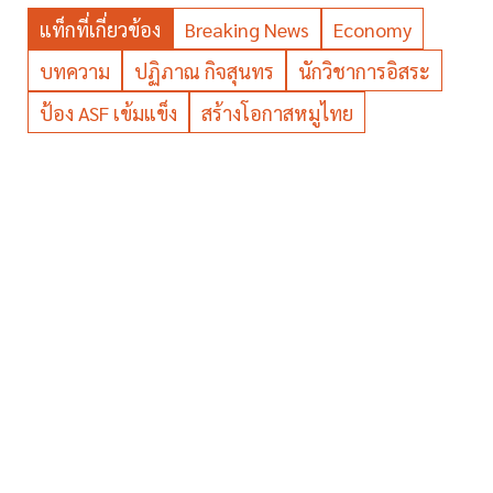
แท็กที่เกี่ยวข้อง
Breaking News
Economy
บทความ
ปฏิภาณ กิจสุนทร
นักวิชาการอิสระ
ป้อง ASF เข้มแข็ง
สร้างโอกาสหมูไทย