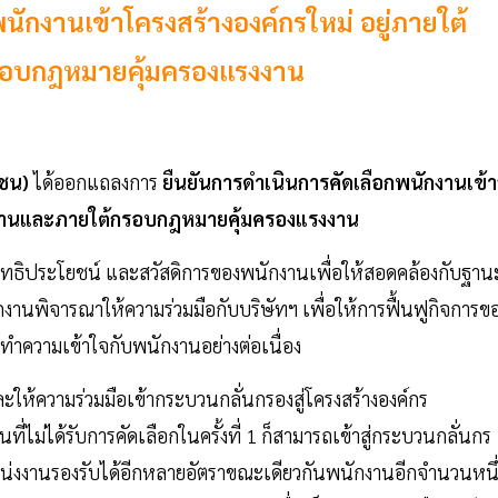
ักงานเข้าโครงสร้างองค์กรใหม่ อยู่ภายใต้
อบกฎหมายคุ้มครองแรงงาน
าชน)
ได้ออกแถลงการ
ยืนยันการดำเนินการคัดเลือกพนักงานเข้าส
กงานและภายใต้กรอบกฎหมายคุ้มครองแรงงาน
ิทธิประโยชน์ และสวัสดิการของพนักงานเพื่อให้สอดคล้องกับฐาน
งานพิจารณาให้ความร่วมมือกับบริษัทฯ เพื่อให้การฟื้นฟูกิจการข
รทำความเข้าใจกับพนักงานอย่างต่อเนื่อง
ห้ความร่วมมือเข้ากระบวนกลั่นกรองสู่โครงสร้างองค์กร
นที่ไม่ได้รับการคัดเลือกในครั้งที่ 1 ก็สามารถเข้าสู่กระบวนกลั่นกร
ีตำแหน่งงานรองรับได้อีกหลายอัตราขณะเดียวกันพนักงานอีกจำนวนหนึ