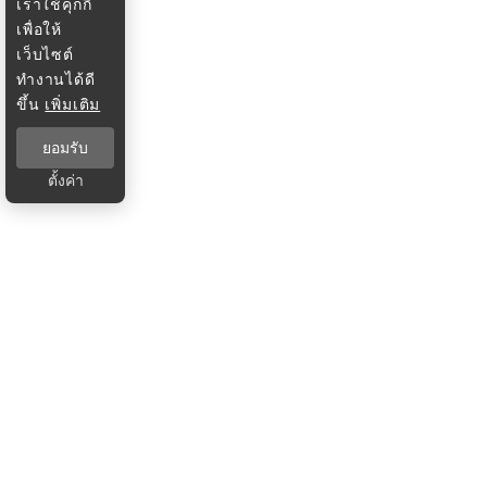
เราใช้คุกกี้
เพื่อให้
เว็บไซต์
ทำงานได้ดี
ขึ้น
เพิ่มเติม
ยอมรับ
ตั้งค่า