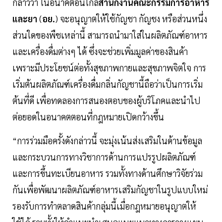
กล่าวว่า ในอนาคตอันใกล้
สำนักงานคณะกรรมการอาหาร
และยา
(
อย.
) จะอนุญาตให้ใช้กัญชา กัญชง หรือส่วนหนึ่ง
ส่วนใดของพืชเหล่านี้ สามารถนำมาใส่ในผลิตภัณฑ์อาหาร
และเครื่องดื่มต่างๆ ได้ ซึ่งจะช่วยเพิ่มมูลค่าของสินค้า
เพราะมีประโยชน์ต่อทั้งสุขภาพกายและสุขภาพจิตใจ การ
เริ่มต้นผลิตภัณฑ์เครื่องดื่มกลิ่นกัญชานี้ถือว่าเป็นการเริ่ม
ต้นที่ดี เพื่อทดลองการสนองตอบของผู้บริโภคและนำไป
ต่อยอดในอนาคตตอนที่กฎหมายเปิดกว้างขึ้น
“การร่วมมือครั้งดังกล่าวนี้ จะมุ่งเน้นส่งเสริมในด้านข้อมูล
และกระบวนการทางวิชาการด้านการแปรรูปผลิตภัณฑ์
และการขึ้นทะเบียนอาหาร รวมทั้งทางด้านศึกษาวิจัยร่วม
กันเพื่อพัฒนาผลิตภัณฑ์อาหารเสริมกัญชาในรูปแบบใหม่
รองรับการทำตลาดสินค้ากลุ่มนี้เมื่อกฎหมายอนุญาตให้