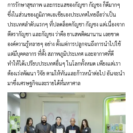
การรักษาสุขภาพ และกระแสของกัญชา กัญชง ก็ดีมากๆ
ซึ่งในส่วนของภูมิภาคเอเชียเองประเทศไทยถือว่าเป็น
ประเทศลำดับแรกๆ ที่ปลดล็อคกัญชา กัญชง แต่เนื่องจาก
ตีตรากัญชา และกัญชง ว่าคือ ยาเสพติดมานาน เลยขาด
องค์ความรู้หลายๆ อย่าง ตั้งแต่การปลูกจนถึงการนำไปใช้
แต่มีบุคคลากร ที่ตั้ง สภาพภูมิประเทศ และอากาศที่ดี
ทำให้ได้เปรียบประเทศอื่นๆ ในโลกทั้งหมด เพียงแต่เรา
ต้องเร่งพัฒนา วิจัย ตามให้ทันและก้าวหน้าต่อไป อันจะนำ
มาซึ่งเศรษฐกิจและรายได้ที่มหาศาล