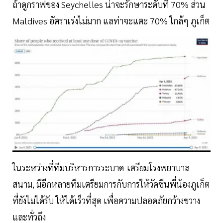
ถ้าดูกราฟของ Seychelles น่าจะรักษาระดับที่ 70% ส่วน
Maldives อัตราเร่งไม่มาก แลท่าจะแตะ 70% ใกล้ๆ ภูเก็ต
ในระหว่างที่ทีมบริหารการระบาด-เตรียมโรงพยาบาล
สนาม, มีอีกหลายทีมเตรียมการกับการให้วัคซีนพี่น้องภูเก็ต
ที่ยังไม่ได้รับ ให้ได้เร็วที่สุด เพื่อความปลอดภัยกว้างขวาง
และทั่วถึง