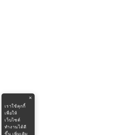
×
เราใช้คุกกี้
เพื่อให้
เว็บไซต์
ทำงานได้ดี
ขึ้น
เพิ่มเติม