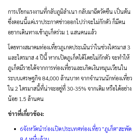
การเรียกแรงงานที่กลับภูมิลำเนา กลับมาฉีดวัคซีน เป็นต้น
ซึ่งตอนนี้แค่เราประกาศข่าวออกไปว่าจะไม่กักตัว ก็มีคน
อยากเดินทางเข้าภูเก็ตร่วม 1 แสนคนแล้ว
โดยทางสมาคมท่องเที่ยวภูเกตประเมินว่าในช่วงไตรมาส 3
และไตรมาส 4 ปีนี้ หากเปิดภูเก็ตได้โดยไม่กักตัว จะทำให้
ภูเก็ตมีรายได้จากการท่องเที่ยวและเกิดเงินหมุนเวียนใน
ระบบเศรษฐกิจ 84,000 ล้านบาท จากจำนวนนักท่องเที่ยว
ใน 2 ไตรมาสนี้ที่น่าจะอยู่ที่ 30-35% จากเดิม หรือได้อย่าง
น้อย 1.5 ล้านคน
ข่าวที่เกี่ยวข้อง:
6จังหวัดนำร่องเปิดประเทศท่องเที่ยว "ภูเก็ต"สะพัด
8.4 หมื่นล้าน