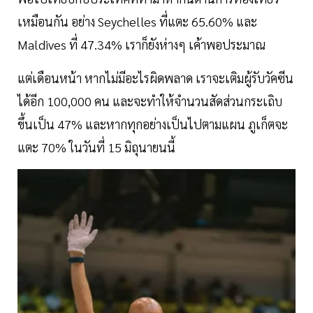
เหมือนกัน อย่าง Seychelles ที่แตะ 65.60% และ
Maldives ที่ 47.34% เราก็ยังห่างๆ เค้าพอประมาณ
แต่เดือนหน้า หากไม่มีอะไรผิดพลาด เราจะเติมผู้รับวัคซีน
ได้อีก 100,000 คน และจะทำให้จำนวนสัดส่วนกระเถิบ
ขึ้นเป็น 47% และหากทุกอย่างเป็นไปตามแผน ภูเก็ตจะ
แตะ 70% ในวันที่ 15 มิถุนายนนี้