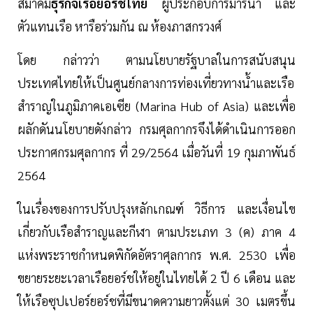
สมาคม
ธุรกิจเรือยอร์ชไทย
ผู้ประกอบการมารีน่า และ
ตัวแทนเรือ หารือร่วมกัน ณ ห้องภาสกรวงศ์
โดย กล่าวว่า ตามนโยบายรัฐบาลในการสนับสนุน
ประเทศไทยให้เป็นศูนย์กลางการท่องเที่ยวทางน้ำและเรือ
สำราญในภูมิภาคเอเซีย (Marina Hub of Asia) และเพื่อ
ผลักดันนโยบายดังกล่าว กรมศุลกากรจึงได้ดำเนินการออก
ประกาศกรมศุลกากร ที่ 29/2564 เมื่อวันที่ 19 กุมภาพันธ์
2564
ในเรื่องของการปรับปรุงหลักเกณฑ์ วิธีการ และเงื่อนไข
เกี่ยวกับเรือสำราญและกีฬา ตามประเภท 3 (ค) ภาค 4
แห่งพระราชกำหนดพิกัดอัตราศุลกากร พ.ศ. 2530 เพื่อ
ขยายระยะเวลาเรือยอร์ชให้อยู่ในไทยได้ 2 ปี 6 เดือน และ
ให้เรือซุปเปอร์ยอร์ชที่มีขนาดความยาวตั้งแต่ 30 เมตรขึ้น