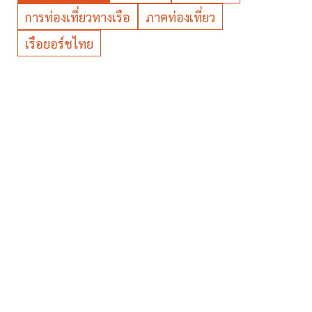
การท่องเที่ยวทางเรือ
ภาคท่องเที่ยว
เรือยอร์ชไทย