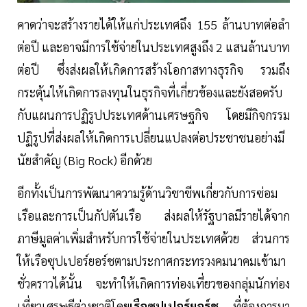
คาดว่าจะสร้างรายได้ให้แก่ประเทศถึง 155 ล้านบาทต่อลำ
ต่อปี และอาจมีการใช้จ่ายในประเทศสูงถึง 2 แสนล้านบาท
ต่อปี ซึ่งส่งผลให้เกิดการสร้างโอกาสทางธุรกิจ รวมถึง
กระตุ้นให้เกิดการลงทุนในธุรกิจที่เกี่ยวข้องและยังสอดรับ
กับแผนการปฏิรูปประเทศด้านเศรษฐกิจ โดยมีกิจกรรม
ปฏิรูปที่ส่งผลให้เกิดการเปลี่ยนแปลงต่อประชาชนอย่างมี
นัยสำคัญ (Big Rock) อีกด้วย
อีกทั้งเป็นการพัฒนาความรู้ด้านวิชาชีพเกี่ยวกับการซ่อม
เรือและการเป็นกัปตันเรือ ส่งผลให้รัฐบาลมีรายได้จาก
ภาษีมูลค่าเพิ่มสำหรับการใช้จ่ายในประเทศด้วย ส่วนการ
ให้เรือซุปเปอร์ยอร์ชตามประกาศกระทรวงคมนาคมเข้ามา
ชั่วคราวได้นั้น จะทำให้เกิดการท่องเที่ยวของกลุ่มนักท่อง
เที่ยวเศรษฐีต่างชาติโดย
เรือซุปเปอร์ยอร์ช
ที่ต้องการมา