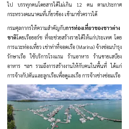
ไป บรรทุกคนโดยสารได้ไม่เกิน 12 คน ตามประกาศ
กระทรวงคมนาคมที่เกี่ยวข้อง เข้ามาชั่วคราวได้
กรมศุลกากรให้ความสำคัญกับ
การท่องเที่ยวของชาวต่าง
ชาติ
โดยเรือยอร์ช ที่จะช่วยสร้างรายได้ให้แก่ประเทศ โดย
การแวะท่องเที่ยว เช่าท่าที่จอดเรือ (Marina) จ้างซ่อมบำรุง
รักษาเรือ ใช้บริการโรงแรม ร้านอาหาร ร้านขายเสบียง
อาหาร ฯลฯ รวมถึงการสร้างงานให้กับคนในพื้นที่ ได้แก่
การจ้างกัปตันและลูกเรือเพื่อดูแลเรือ การจ้างช่างซ่อมเรือ