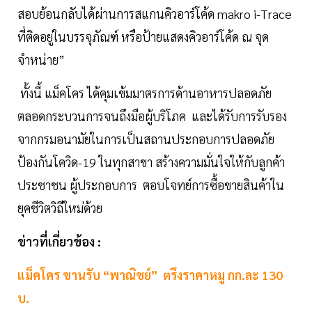
สอบย้อนกลับได้ผ่านการสแกนคิวอาร์โค้ด makro i-Trace
ที่ติดอยู่ในบรรจุภัณฑ์ หรือป้ายแสดงคิวอาร์โค้ด ณ จุด
จำหน่าย”
ทั้งนี้ แม็คโคร ได้คุมเข้มมาตรการด้านอาหารปลอดภัย
ตลอดกระบวนการจนถึงมือผู้บริโภค และได้รับการรับรอง
จากกรมอนามัยในการเป็นสถานประกอบการปลอดภัย
ป้องกันโควิด-19 ในทุกสาขา สร้างความมั่นใจให้กับลูกค้า
ประชาชน ผู้ประกอบการ ตอบโจทย์การซื้อขายสินค้าใน
ยุคชีวิตวิถีใหม่ด้วย
ข่าวที่เกี่ยวข้อง :
แม็คโคร ขานรับ “พาณิชย์” ตรึงราคาหมู กก.ละ 130
บ.