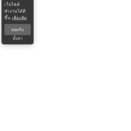
เว็บไซต์
ทำงานได้ดี
ขึ้น
เพิ่มเติม
ยอมรับ
ตั้งค่า