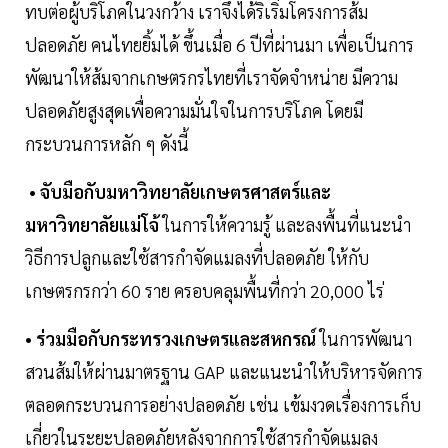
ทบต่อผู้บริโภคในวงกว้าง เราจึงได้ริเริ่มโครงการส้ม
ปลอดภัย คนไทยยิ้มได้ ขึ้นเมื่อ 6 ปีที่ผ่านมา เพื่อเป็นการ
พัฒนาให้ส้มจากเกษตรกรไทยที่เราจัดจำหน่าย มีความ
ปลอดภัยสูงสุดเพื่อความมั่นใจในการบริโภค โดยมี
กระบวนการหลัก ๆ ดังนี้
•
จับมือกับมหาวิทยาลัยเกษตรศาสตร์และ
มหาวิทยาลัยแม่โจ้
ในการให้ความรู้ และลงพื้นที่แนะนำ
วิธีการปลูกและใช้สารกำจัดแมลงที่ปลอดภัย ให้กับ
เกษตรกรกว่า 60 ราย ครอบคลุมพื้นที่กว่า 20,000 ไร่
•
ร่วมมือกับกระทรวงเกษตรและสหกรณ์
ในการพัฒนา
สวนส้มให้ผ่านมาตรฐาน GAP และแนะนำให้บริหารจัดการ
ตลอดกระบวนการอย่างปลอดภัย เช่น เข้มงวดเรื่องการเก็บ
เกี่ยวในระยะปลอดภัยหลังจากการใช้สารกำจัดแมลง