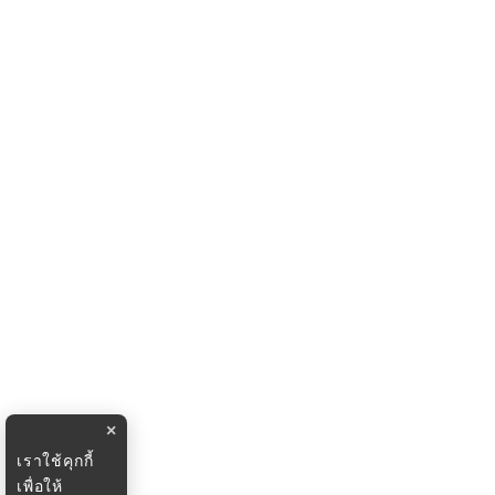
×
เราใช้คุกกี้
เพื่อให้