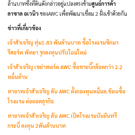
ล้านบาทซึ่งที่ดินดังกล่าวอยู่แปลงตรงข้าม
ศูนย์การค้า
ลาซาล อเวนิว
ของAWC เพื่อพัฒนาเชื่อม 2 ฝั่งเข้าด้วยกัน
ข่าวที่เกี่ยวข้อง
เจ้าสัวเจริญ ทุ่ม1.83 พันล้านบาท ซื้อโรงแรมซิกมา
รีสอร์ท พัทยา รุกลงทุนปรับโฉมใหม่
เจ้าสัวเจริญ เขย่าพอร์ต AWC ซื้อขายบิ๊กล็อตกว่า 2.2
หมื่นล้าน
ทายาทเจ้าสัวเจริญ ดัน AWC ตั้งกองทุนหมื่นล.ช้อนซื้อ
โรงแรม ต่อยอดธุรกิจ
ทายาทเจ้าสัวเจริญ ดัน AWC เปิดโรงแรมบันยันทรี
กระบี่ ลงทุน 2พันล้านบาท