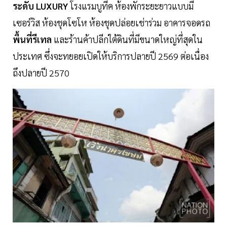
ระดับ LUXURY
โรงแรมบูทีค ห้องพักระยะยาวแบบมี
เซอร์วิส ห้องชุดโซโห ห้องชุดปล่อยเช่าร่วม อาคารจอดรถ
พื้นที่รีเทล
และร้านค้าปลีกใต้ดินที่มีขนาดใหญ่ที่สุดใน
ประเทศ ซึ่งจะทยอยเปิดให้บริการปลายปี 2569 ต่อเนื่อง
ถึงปลายปี 2570