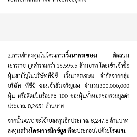
2.การเข้าลงทุนในโครงการ
เวิ้งนาครเขษม
ติดถนน
เยาวราช มูลค่ารวมกว่า 16,595.5 ล้านบาท โดยเข้าเข้าซื้อ
หุ้นสามัญในบริษัททีซีซี เวิ้งนาครเขษม จำกัดจากกลุ่ม
บริษัท ทีซีซี ของเจ้าสัวเจริญเอง จํานวน300,000,000
หุ้น หรือคิดเป็นร้อยละ 100 ของหุ้นทั้งหมดของรวมมูลค่า
ประมาณ 8,2651 ล้านบาท
จากนั้นAWC จะใช้งบลงทุนอีกประมาณ 8,247.8 ล้านบาท
ลงทุนสร้าง
โครงการมิกซ์ยูส
ที่จะประกอบไปด้วย
โรงแรม