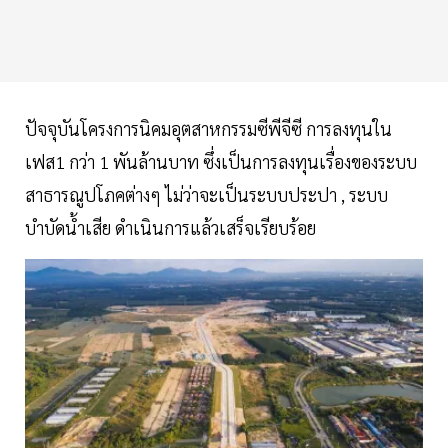
ปัจจุบันโครงการนิคมอุตสาหกรรมซีพีจีซี การลงทุนใน
เฟส1 กว่า 1 พันล้านบาท ซึ่งเป็นการลงทุนเรื่องของระบบ
สาธารณูปโภคต่างๆ ไม่ว่าจะเป็นระบบประปา , ระบบ
บำบัดน้ำเสีย ดำเนินการแล้วเสร็จเรียบร้อย