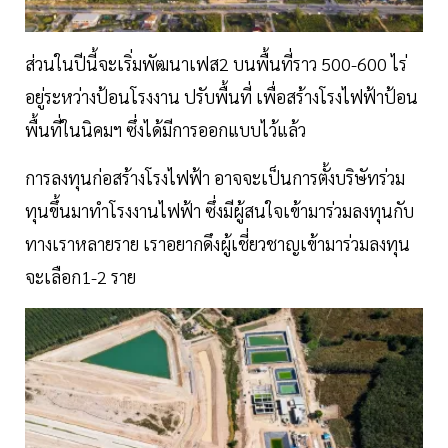
ส่วนในปีนี้จะเริ่มพัฒนาเฟส2 บนพื้นที่ราว 500-600 ไร่
อยู่ระหว่างป้อนโรงงาน ปรับพื้นที่ เพื่อสร้างโรงไฟฟ้าป้อน
พื้นที่ในนิคมฯ ซึ่งได้มีการออกแบบไว้แล้ว
การลงทุนก่อสร้างโรงไฟฟ้า อาจจะเป็นการตั้งบริษัทร่วม
ทุนขึ้นมาทำโรงงานไฟฟ้า ซึ่งมีผู้สนใจเข้ามาร่วมลงทุนกับ
ทางเราหลายราย เราอยากดึงผู้เชี่ยวชาญเข้ามาร่วมลงทุน
จะเลือก1-2 ราย