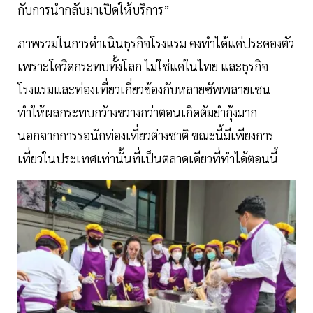
กับการนำกลับมาเปิดให้บริการ”
ภาพรวมในการดำเนินธุรกิจโรงแรม คงทำได้แค่ประคองตัว
เพราะโควิดกระทบทั้งโลก ไม่ใช่แค่ในไทย และธุรกิจ
โรงแรมและท่องเที่ยวเกี่ยวข้องกับหลายซัพพลายเชน
ทำให้ผลกระทบกว้างขวางกว่าตอนเกิดต้มยำกุ้งมาก
นอกจากการรอนักท่องเที่ยวต่างชาติ ขณะนี้มีเพียงการ
เที่ยวในประเทศเท่านั้นที่เป็นตลาดเดียวที่ทำได้ตอนนี้