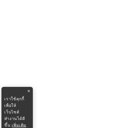
×
เราใช้คุกกี้
เพื่อให้
เว็บไซต์
ทำงานได้ดี
ขึ้น
เพิ่มเติม