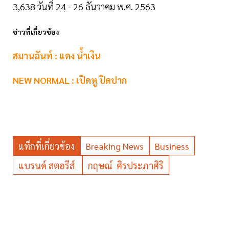
3,638 วันที่ 24 - 26 ธันวาคม พ.ศ. 2563
ข่าวที่เกี่ยวข้อง
สมานฉันท์ : แดง น้ำเงิน
NEW NORMAL : เปิดหู ปิดปาก
แท็กที่เกี่ยวข้อง
Breaking News
Business
แบรนด์ สตอรีส์
กฤษณ์ ศิรประภาศิริ