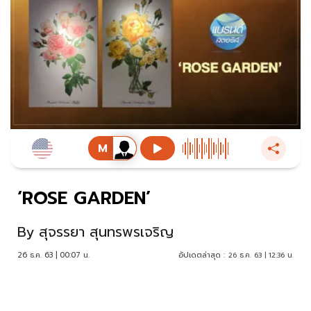
‘ROSE GARDEN’
By
สุจรรยา สุนทรพรเจริญ
26 ธ.ค. 63 | 00:07 น.
อัปเดตล่าสุด :
26 ธ.ค. 63 | 12:36 น.