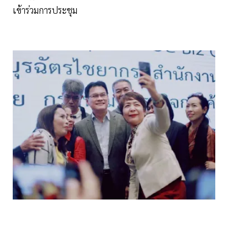
เข้าร่วมการประชุม