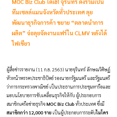
MOC Biz Club ได้เฮ! จุรินทร์ ดึงร่วมเป็น
ทีมเซลล์แมนจังหวัดทั่วประเทศ ลุย
พัฒนาธุรกิจการค้า ขยาย “ตลาดนำการ
ผลิต” จ่อลุยจัดงานแฟร์ใน CLMV หลังได้
ไฟเขียว
ผู้สื่อข่าวรายงาน (11 ก.ย. 2563) นายจุรินทร์ ลักษณวิศิษฏ์
หัวหน้าพรรคประชาธิปัตย์ รองนายกรัฐมนตรี และรัฐมนตรี
ว่าการกระทรวงพาณิชย์ เป็นประธานการประชุมหารือและ
มอบนโยบายการขับเคลื่อนธุรกิจให้กับ ผู้ประกอบการ
สมาชิกเครือข่ายธุรกิจ
MOC Biz Club
ทั่วประเทศ ซึ่งมี
สมาชิกกว่า 12,000 ราย
เป็นผู้ประกอบการระดับ
ไมโคร