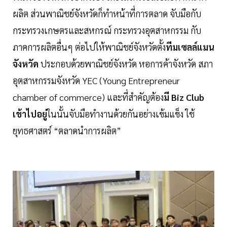
ผลิต ส่วนพาณิชย์จังหวัดก็ทำหน้าที่การตลาด จับมือกับ
กระทรวงเกษตรและสหกรณ์ กระทรวงอุตสาหกรรม กับ
ภาคการผลิตอื่นๆ ต่อไปให้พาณิชย์จังหวัดตั้ง
ทีมเซลล์แมน
จังหวัด
ประกอบด้วยพาณิชย์จังหวัด หอการค้าจังหวัด สภา
อุตสาหกรรมจังหวัด YEC (Young Entrepreneur
chamber of commerce) และที่สำคัญต้อง
มี Biz Club
เข้าไปอยู่
ในนั้นจับมือทำงานด้วยกันอย่างเข้มแข็ง ใช้
ยุทธศาสตร์ “ตลาดนำการผลิต”