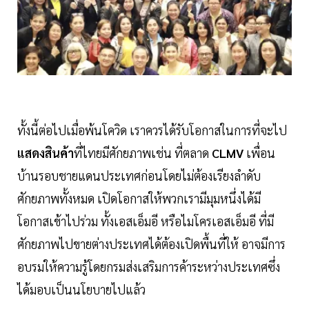
ทั้งนี้ต่อไปเมื่อพ้นโควิด เราควรได้รับโอกาสในการที่จะไป
แสดงสินค้า
ที่ไทยมีศักยภาพเช่น ที่ตลาด
CLMV
เพื่อน
บ้านรอบชายแดนประเทศก่อนโดยไม่ต้องเรียงลำดับ
ศักยภาพทั้งหมด เปิดโอกาสให้พวกเรามีมุมหนึ่งได้มี
โอกาสเข้าไปร่วม ทั้งเอสเอ็มอี หรือไมโครเอสเอ็มอี ที่มี
ศักยภาพไปขายต่างประเทศได้ต้องเปิดพื้นที่ให้ อาจมีการ
อบรมให้ความรู้โดยกรมส่งเสริมการค้าระหว่างประเทศซึ่ง
ได้มอบเป็นนโยบายไปแล้ว