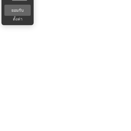
ยอมรับ
ตั้งค่า