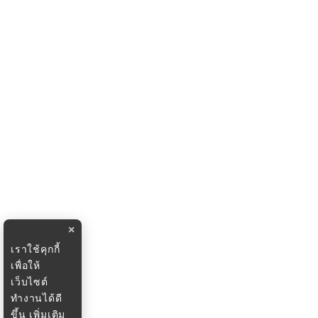
×
เราใช้คุกกี้
เพื่อให้
เว็บไซต์
ทำงานได้ดี
ขึ้น
เพิ่มเติม