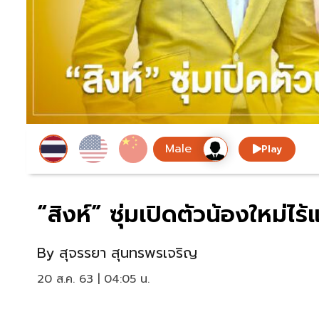
Play
“สิงห์” ซุ่มเปิดตัวน้องใหม
By
สุจรรยา สุนทรพรเจริญ
20 ส.ค. 63 | 04:05 น.