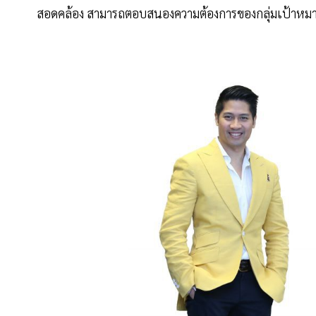
สอดคล้อง สามารถตอบสนองความต้องการของกลุ่มเป้าหมายอ