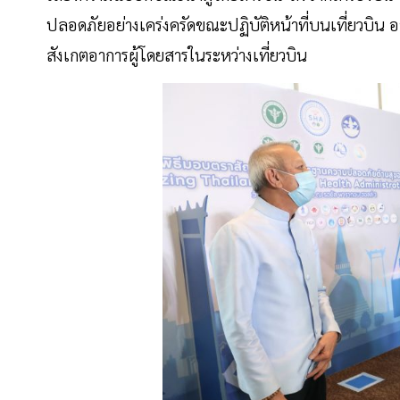
ปลอดภัยอย่างเคร่งครัดขณะปฏิบัติหน้าที่บนเที่ยวบิน 
สังเกตอาการผู้โดยสารในระหว่างเที่ยวบิน