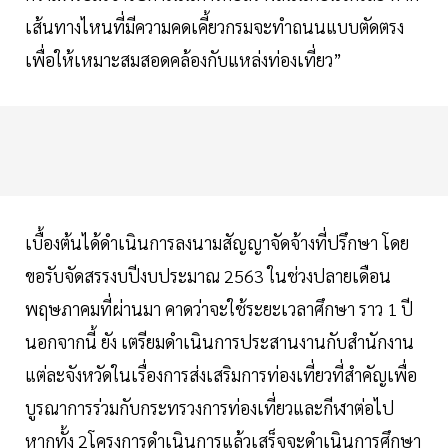
เส้นทางไหนที่มีความคดเคี้ยวกรมจะทำถนนแบบตัดตรง
เพื่อให้เหมาะสมสอดคล้องกับแหล่งท่องเที่ยว”
เบื้องต้นได้ดำเนินการลงนามสัญญาจัดจ้างที่ปรึกษา โดย
ขอรับจัดสรรงบปีงบประมาณ 2563 ในช่วงปลายเดือน
พฤษภาคมที่ผ่านมา คาดว่าจะใช้ระยะเวลาศึกษา ราว 1 ปี
นอกจากนี้ ยัง เตรียมดำเนินการประสานงานกับสำนักงาน
แต่ละจังหวัดในเรื่องการส่งเสริมการท่องเที่ยวที่สำคัญเพื่อ
บูรณาการร่วมกับกระทรวงการท่องเที่ยวและกีฬาต่อไป
หากทั้ง 2โครงการดำเนินการแล้วเสร็จจะดำเนินการศึกษา