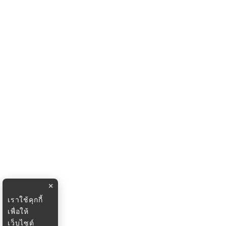
×
เราใช้คุกกี้
เพื่อให้
เว็บไซต์