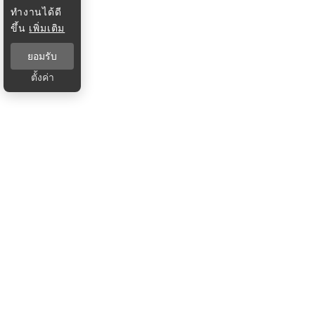
ทำงานได้ดี
ขึ้น
เพิ่มเติม
ยอมรับ
ตั้งค่า