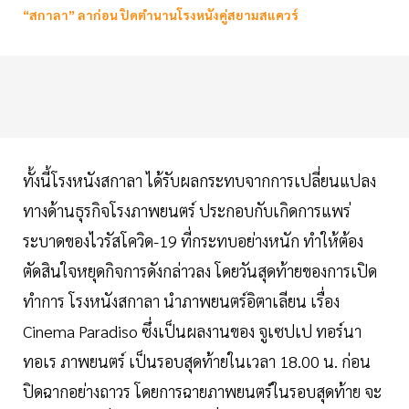
“สกาลา” ลาก่อน ปิดตำนานโรงหนังคู่สยามสแควร์
ทั้งนี้โรงหนังสกาลา ได้รับผลกระทบจากการเปลี่ยนแปลง
ทางด้านธุรกิจโรงภาพยนตร์ ประกอบกับเกิดการแพร่
ระบาดของไวรัสโควิด-19 ที่กระทบอย่างหนัก ทำให้ต้อง
ตัดสินใจหยุดกิจการดังกล่าวลง โดยวันสุดท้ายของการเปิด
ทำการ โรงหนังสกาลา นำภาพยนตร์อิตาเลียน เรื่อง
Cinema Paradiso ซึ่งเป็นผลงานของ จูเซปเป ทอร์นา
ทอเร ภาพยนตร์ เป็นรอบสุดท้ายในเวลา 18.00 น. ก่อน
ปิดฉากอย่างถาวร โดยการฉายภาพยนตร์ในรอบสุดท้าย จะ