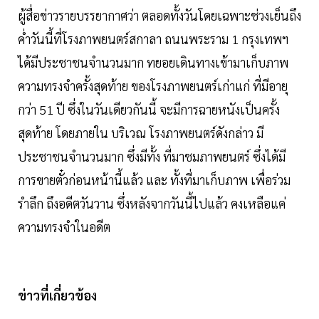
ผู้สื่อข่าวรายบรรยากาศว่า ตลอดทั้งวันโดยเฉพาะช่วงเย็นถึง
ค่ำวันนี้ที่โรงภาพยนตร์สกาลา ถนนพระราม 1 กรุงเทพฯ
ได้มีประชาชนจำนวนมาก ทยอยเดินทางเข้ามาเก็บภาพ
ความทรงจำครั้งสุดท้าย ของโรงภาพยนตร์เก่าแก่ ที่มีอายุ
กว่า 51 ปี ซึ่งในวันเดียวกันนี้ จะมีการฉายหนังเป็นครั้ง
สุดท้าย โดยภายใน บริเวณ โรงภาพยนตร์ดังกล่าว มี
ประชาชนจำนวนมาก ซึ่งมีทั้ง ที่มาชมภาพยนตร์ ซึ่งได้มี
การขายตั๋วก่อนหน้านี้แล้ว และ ทั้งที่มาเก็บภาพ เพื่อร่วม
รำลึก ถึงอดีตวันวาน ซึ่งหลังจากวันนี้ไปแล้ว คงเหลือแค่
ความทรงจำในอดีต
ข่าวที่เกี่ยวข้อง