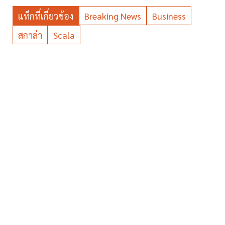
แท็กที่เกี่ยวข้อง
Breaking News
Business
สกาล่า
Scala