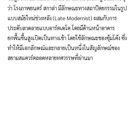
ว่า โรงภาพยนตร์ สกาล่า มีลักษณะทางสถาปัตยกรรมในรูป
แบบสมัยใหม่ช่วงหลัง (Late Modernist) ผสมกับการ
ประดับลวดลายแบบอาร์ตเดโค โดยมีด้านหน้าอาคาร
ยกพื้นขึ้นสูงเปิดเป็นทางเข้า โดยใช้ลักษณะของซุ้มโค้ง ซึ่ง
ทำให้มีเอกลักษณ์และกลายเป็นหนึ่งในสัญลักษณ์ของ
สยามสแควร์ตลอดหลายทศวรรษที่ผ่านมา