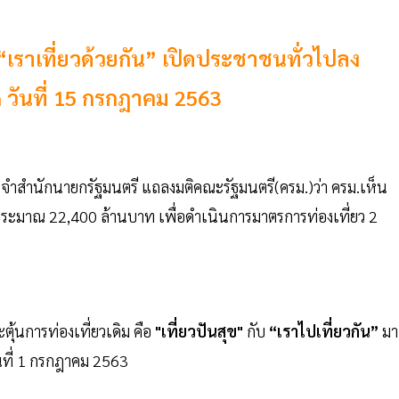
น “เราเที่ยวด้วยกัน” เปิดประชาชนทั่วไปลง
 วันที่ 15 กรกฎาคม 2563
ระจำสำนักนายกรัฐมนตรี แถลงมติคณะรัฐมนตรี(ครม.)ว่า ครม.เห็น
ะมาณ 22,400 ล้านบาท เพื่อดำเนินการมาตรการท่องเที่ยว 2
ุ้นการท่องเที่ยวเดิม คือ
"เที่ยวปันสุข"
กับ
“เราไปเที่ยวกัน”
มา
นที่ 1 กรกฎาคม 2563