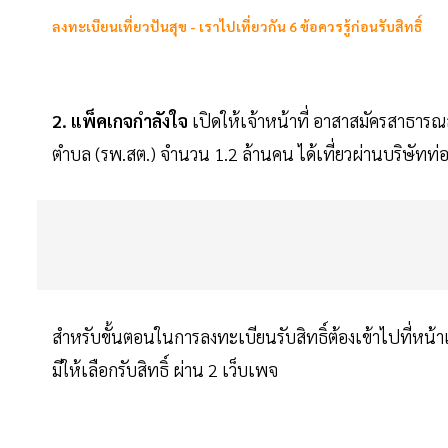
ลงทะเบียนเที่ยวปันสุข - เราไปเที่ยวกัน 6 ข้อควรรู้ก่อนรับสิทธิ์
2. แพ็คเกจกำลังใจ
เปิดให้เจ้าหน้าที่ อาสาสมัครสาธารณ
ตำบล (รพ.สต.) จำนวน 1.2 ล้านคน ได้เที่ยวผ่านบริษัทท่อง
สำหรับขั้นตอนในการลงทะเบียนรับสิทธิ์ต้องเข้าไปที่หน้าเ
มีให้เลือกรับสิทธิ์ ผ่าน 2 เว็บเพจ