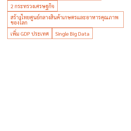
2 กระทรวงเศรษฐกิจ
สร้างไทยศูนย์กลางสินค้าเกษตรและอาหารคุณภาพ
ของโลก
เพิ่ม GDP ประเทศ
Single Big Data