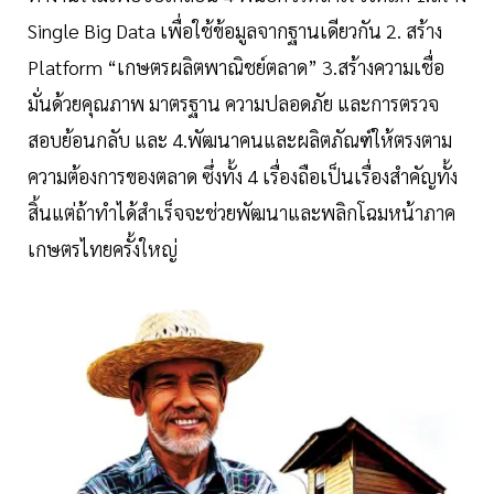
Single Big Data เพื่อใช้ข้อมูลจากฐานเดียวกัน 2. สร้าง
Platform “เกษตรผลิตพาณิชย์ตลาด” 3.สร้างความเชื่อ
มั่นด้วยคุณภาพ มาตรฐาน ความปลอดภัย และการตรวจ
สอบย้อนกลับ และ 4.พัฒนาคนและผลิตภัณฑ์ให้ตรงตาม
ความต้องการของตลาด ซึ่งทั้ง 4 เรื่องถือเป็นเรื่องสำคัญทั้ง
สิ้นแต่ถ้าทำได้สำเร็จจะช่วยพัฒนาและพลิกโฉมหน้าภาค
เกษตรไทยครั้งใหญ่