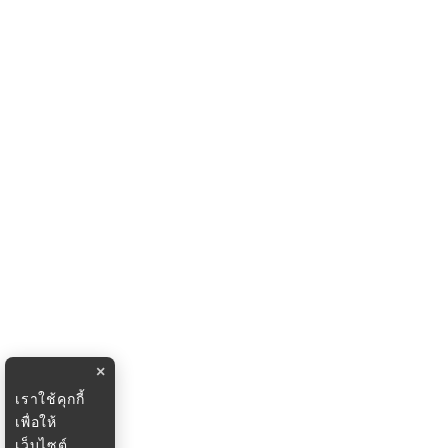
×
เราใช้คุกกี้
เพื่อให้
เว็บไซต์