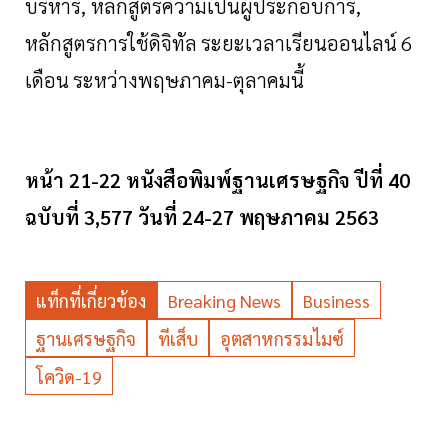
บริหาร
,
หลักสูตรความเป็นผู้ประกอบการ
,
หลักสูตรการใช้ดิจิทัล
ระยะเวลาเรียนออนไลน์
6
เดือน
ระหว่างพฤษภาคม
-
ตุลาคมนี้
หน้า 21-22 หนังสือพิมพ์ฐานเศรษฐกิจ ปีที่ 40
ฉบับที่ 3,577 วันที่ 24-27 พฤษภาคม 2563
แท็กที่เกี่ยวข้อง
Breaking News
Business
ฐานเศรษฐกิจ
ทีเส็บ
อุตสาหกรรมไมซ์
โควิด-19