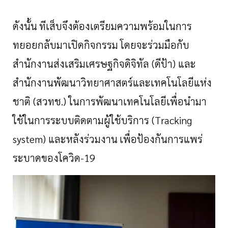
ดังนั้น
ทีเส็บจึงต้องเตรียมความพร้อมในการ
ทยอยกลับมาเปิดกิจกรรม
โดยจะร่วมมือกับ
สำนักงานส่งเสริมเศรษฐกิจดิจิทัล
(
ดีป้า
)
และ
สำนักงานพัฒนาวิทยาศาสตร์และเทคโนโลยีแห่ง
ชาติ
(
สวทช
.)
ในการพัฒนาเทคโนโลยีเพื่อนำมา
ใช้ในการระบบติดตามผู้ใช้บริการ
(
Tracking
system)
และหลังร่วมงาน
เพื่อป้องกันการแพร่
ระบาดของโควิด
-
19