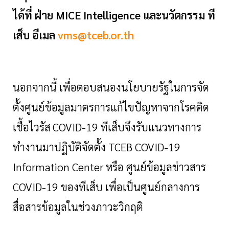
ได้ที่ ฝ่าย MICE Intelligence และนวัตกรรม ที
เส็บ อีเมล
vms@tceb.or.th
นอกจากนี้ เพื่อตอบสนองนโยบายรัฐในการจัด
ตั้งศูนย์ข้อมูลมาตรการแก้ไขปัญหาจากโรคติด
เชื้อไวรัส
COVID-19 ทีเส็บจึงรับแนวทางการ
ทำงานมาปฏิบัติจัดตั้ง TCEB COVID-19
Information Center หรือ ศูนย์ข้อมูลข่าวสาร
COVID-19 ของทีเส็บ เพื่อเป็นศูนย์กลางการ
สื่อสารข้อมูลในช่วงภาวะวิกฤติ