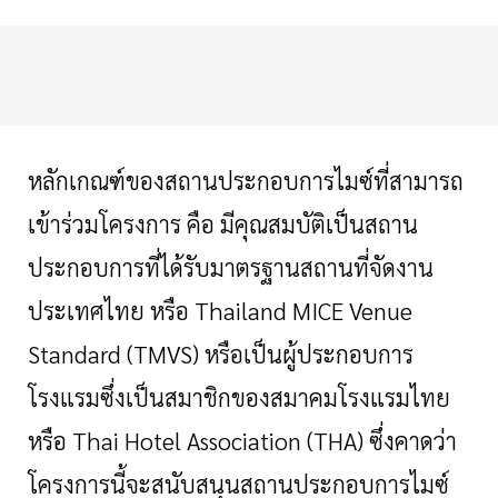
หลักเกณฑ์ของสถานประกอบการไมซ์ที่สามารถ
เข้าร่วมโครงการ คือ มีคุณสมบัติเป็นสถาน
ประกอบการที่ได้รับมาตรฐานสถานที่จัดงาน
ประเทศไทย หรือ
Thailand MICE Venue
Standard (TMVS) หรือเป็นผู้ประกอบการ
โรงแรมซึ่งเป็นสมาชิกของสมาคมโรงแรมไทย
หรือ Thai Hotel Association (THA) ซึ่งคาดว่า
โครงการนี้จะสนับสนุนสถานประกอบการไมซ์