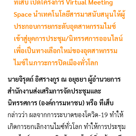
ทีเส็บ เปิดโครงการ Virtual Meeting
Space นำเทคโนโลยีสารมาสนับสนุนให้ผู้
ประกอบการยกระดับอุตสาหกรรมไมซ์
เข้าสู่ยุคการประชุม/นิทรรศการออนไลน์
เพื่อเป็นทางเลือกใหม่ของอุตสาหกรรม
ไมซ์ในภาวะการปิดเมืองทั่วโลก
นายจิรุตถ์ อิศรางกูร ณ อยุธยา ผู้อำนวยการ
สำนักงานส่งเสริมการจัดประชุมและ
นิทรรศการ (องค์การมหาชน) หรือ ทีเส็บ
กล่าวว่า ผลจากการระบาดของโควิด-19 ทำให้
เกิดการยกเลิกงานไมซ์ทั่วโลก ทำให้การประชุม