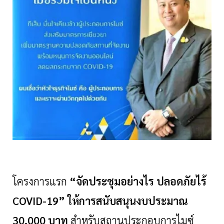
โครงการแรก
“จัดประชุมอย่างไร ปลอดภัยไร้
COVID-19” ให้การสนับสนุนงบประมาณ
30,000 บาท
สำหรับสถานประกอบการไมซ์