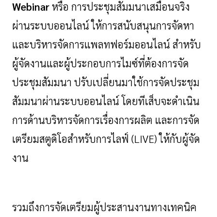
Webinar
หรือ การประชุมสัมมนาเสมือนจริง
ผ่านระบบออนไลน์ ให้การสนับสนุนการจัดหา
และบริหารจัดการแพลทฟอร์มออนไลน์ สำหรับ
ผู้จัดงานและผู้ประกอบการไมซ์ที่ต้องการจัด
ประชุมสัมมนา ปรับเปลี่ยนมาใช้การจัดประชุม
สัมมนาผ่านระบบออนไลน์ โดยทีเส็บจะดำเนิน
การด้านบริหารจัดการเรื่องการผลิต และการจัด
เตรียมสตูดิโอสำหรับการไลฟ์ (
LIVE) ให้กับผู้จัด
งาน
รวมถึงการจัดเตรียมผู้ประสานงานทางเทคนิค