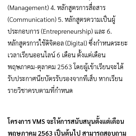
(
Management) 4. หลักสูตรการสื่อสาร
(Communication)
5
.
หลักสูตรความเป็นผู้
ประกอบการ (
Entrepreneurship) และ
6
.
หลักสูตรการใช้ดิจิตอล
(
Digital) ซึ่งกำหนดระยะ
เวลาเรียนออนไลน์ 6 เดือน ตั้งแต่เดือน
พฤษภาคม-ตุลาคม 2563 โดยผู้เข้าเรียนจะได้
รับประกาศนียบัตรรับรองจากทีเส็บ หากเรียน
รายวิชาครบตามที่กำหนด
โครงการ
VMS
จะให้การสนับสนุนตั้งแต่เดือน
พฤษภาคม
2563 เป็นต้นไป สามารถสอบถาม