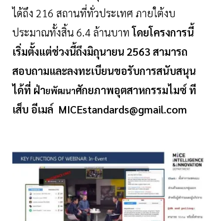
ได้ถึง 216 สถานที่ทั่วประเทศ ภายใต้งบ
ประมาณทั้งสิ้น 6.4 ล้านบาท
โดยโครงการนี้
เริ่มตั้งแต่ช่วงนี้ถึงมิถุนายน 2563 สามารถ
สอบถามและลงทะเบียนขอรับการสนับสนุน
ได้ที่ ฝ่า
ศักยภาพอุตสาหกรรมไมซ์ ที
ยพัฒนา
เส็บ อีเมล์
MICEstandards@gmail.com