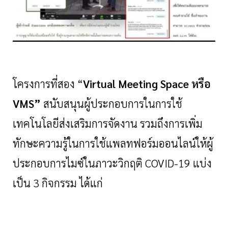
โครงการที่สอง “
Virtual Meeting Space หรือ
VMS”
สนับสนุนผู้ประกอบการในการใช้
เทคโนโลยีส่งเสริมการจัดงาน รวมถึงการเพิ่ม
ทักษะความรู้ในการใช้แพลทฟอร์มออนไลน์ให้ผู้
ประกอบการไมซ์ในภาวะวิกฤติ
COVID-19 แบ่ง
เป็น 3 กิจกรรม ได้แก่