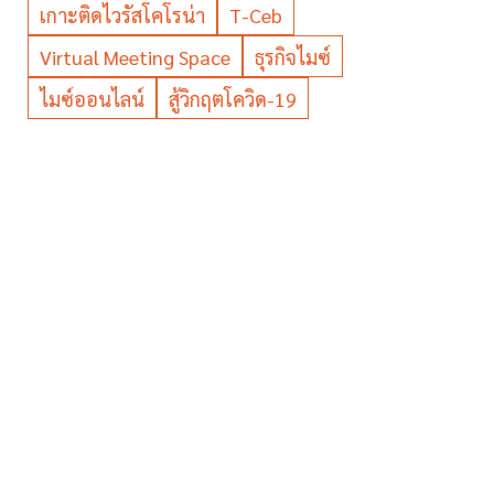
เกาะติดไวรัสโคโรน่า
T-Ceb
Virtual Meeting Space
ธุรกิจไมซ์
ไมซ์ออนไลน์
สู้วิกฤตโควิด-19