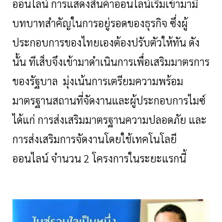
ออนไลน์ การแสดงสินค้าออนไลน์เริ่มเข้ามามี
บทบาทสำคัญในการอยู่รอดของธุรกิจ ซึ่งผู้
ประกอบการของไทยเองต้องปรับตัวให้ทัน ดัง
นั้น ทีเส็บจึงเข้ามาดำเนินการเพื่อเสริมมาตรการ
ของรัฐบาล มุ่งเน้นการเตรียมความพร้อม
มาตรฐานสถานที่จัดงานและผู้ประกอบการไมซ์
ได้แก่ การส่งเสริมมาตรฐานความปลอดภัย และ
การส่งเสริมการจัดงานโดยใช้เทคโนโลยี
ออนไลน์ จำนวน
2 โครงการในระยะแรกนี้