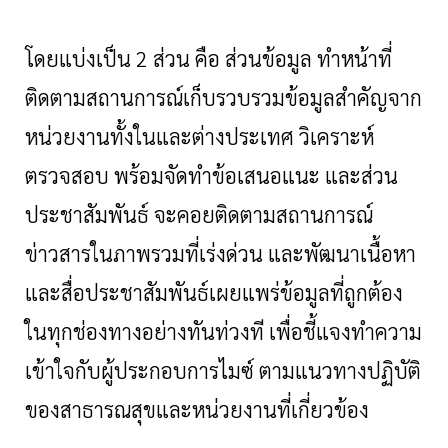
โดยแบ่งเป็น
2 ส่วน คือ ส่วนข้อมูล ทำหน้าที่
ติดตามสถานการณ์เก็บรวบรวมข้อมูลสำคัญจาก
หน่วยงานทั้งในและต่างประเทศ วิเคราะห์
ตรวจสอบ พร้อมจัดทำข้อเสนอแนะ และส่วน
ประชาสัมพันธ์ จะคอยติดตามสถานการณ์
ข่าวสารในภาพรวมที่เร่งด่วน และพัฒนาเนื้อหา
และสื่อประชาสัมพันธ์เผยแพร่ข้อมูลที่ถูกต้อง
ในทุกช่องทางอย่างทันท่วงที เพื่อชี้แจงทำความ
เข้าใจกับผู้ประกอบการไมซ์ ตามแนวทางปฏิบัติ
ของสาธารณสุขและหน่วยงานที่เกี่ยวข้อง