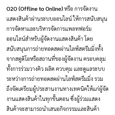
O2O (Offline to Online)
หรือ การจัดงาน
แสดงสินค้าผ่านระบบออนไลน์ ให้การสนับสนุน
การจัดหาและบริหารจัดการแพลทฟอร์ม
ออนไลน์สำหรับผู้จัดงานแสดงสินค้า โดย
สนับสนุนการถ่ายทอดสดผ่านไลฟ์สตรีมมิ่งทั้ง
จากสตูดิโอหรือสถานที่ของผู้จัดงาน ครอบคลุม
ทั้งการร่วมวางคิว ผลิต ควบคุม และดูแลระบบ
ระหว่างการถ่ายทอดสดผ่านไลฟ์สตรีมมิ่ง รวม
ถึงจัดเตรียมผู้ประสานงานทางเทคนิคให้แก่ผู้จัด
งานแสดงสินค้าในทุกขั้นตอน ซึ่งผู้ร่วมแสดง
สินค้าจะสามารถนำเสนอกิจกรรมและสินค้า