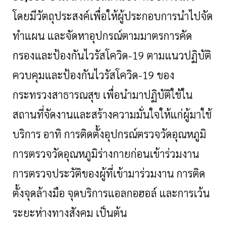
โดยมีวัตถุประสงค์เพื่อให้ผู้ประกอบการนำไปจัด
ทำแผน และจัดหาอุปกรณ์ตามมาตรการคัด
กรองและป้องกันไวรัสโควิด-19 ตามแนวปฏิบัติ
ควบคุมและป้องกันไวรัสโควิด-19 ของ
กระทรวงสาธารณสุข เพื่อนำมาปฏิบัติใช้ใน
สถานที่จัดงานและสร้างความมั่นใจให้แก่ผู้มาใช้
บริการ อาทิ การติดตั้งอุปกรณ์ตรวจวัดอุณหภูมิ
การตรวจวัดอุณหภูมิร่างกายก่อนเข้าร่วมงาน
การตรวจประวัติของผู้ที่เข้ามาร่วมงาน การติด
ตั้งจุดล้างมือ จุดบริการแอลกอฮอล์ และการเว้น
ระยะห่างทางสังคม เป็นต้น