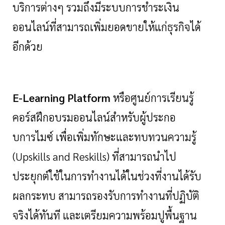
บริการต่างๆ รวมถึงมีระบบการชำระเงิน
ออนไลน์ที่สามารถเพิ่มยอดขายให้แก่ธุรกิจได้
อีกด้วย
E-Learning Platform
หรือศูนย์การเรียนรู้
คอร์สฝึกอบรมออนไลน์สำหรับผู้ประกอ
บการไมซ์ เพื่อเพิ่มทักษะและทบทวนความรู้
(
Upskills and Reskills) ที่สามารถนำไป
ประยุกต์ใช้ในการทำงานได้ในช่วงที่งานได้รับ
ผลกระทบ สามารถรองรับการทำงานที่ปฏิบัติ
จริงได้ทันที และเตรียมความพร้อมปูพื้นฐาน