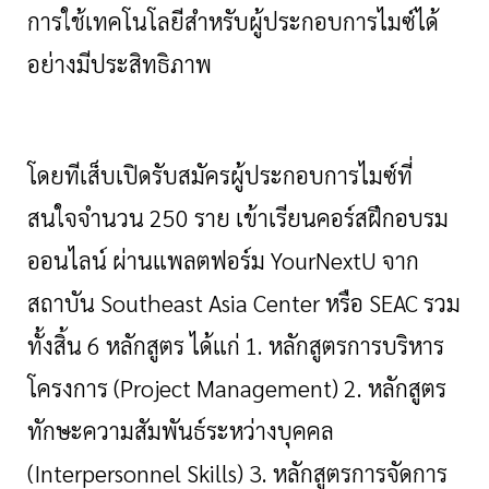
การใช้เทคโนโลยีสำหรับผู้ประกอบการไมซ์ได้
อย่างมีประสิทธิภาพ
โดยทีเส็บเปิดรับสมัครผู้ประกอบการไมซ์ที่
สนใจจำนวน
250 ราย เข้าเรียนคอร์สฝึกอบรม
ออนไลน์ ผ่านแพลตฟอร์ม YourNextU จาก
สถาบัน Southeast Asia Center หรือ SEAC รวม
ทั้งสิ้น
6
หลักสูตร ได้แก่
1
.
หลักสูตรการบริหาร
โครงการ (
Project Management)
2
.
หลักสูตร
ทักษะความสัมพันธ์ระหว่างบุคคล
(
Interpersonnel Skills) 3. หลักสูตรการจัดการ