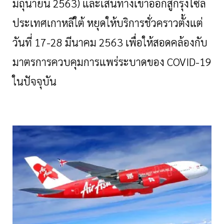
มิถุนายน 2563) และเส้นทางเข้าออกสู่กรุงโซล
ประเทศเกาหลีใต้ หยุดให้บริการชั่วคราวตั้งแต่
วันที่ 17-28 มีนาคม 2563 เพื่อให้สอดคล้องกับ
มาตรการควบคุมการแพร่ระบาดของ COVID-19
ในปัจจุบัน