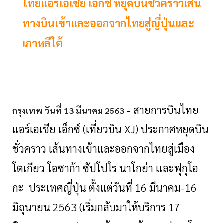
ไทยแอร์เอเชีย เอ็กซ์ หยุดบินชั่วคราวเส้น
ทางบินเข้าและออกจากไทยสู่ญี่ปุ่นและ
เกาหลีใต้
- สายการบินไทย
กรุงเทพ วันที่
13 มีนาคม 2563
แอร์เอเชีย เอ็กซ์ (เที่ยวบิน XJ) ประกาศหยุดบิน
ชั่วคราว เส้นทางเข้าและออกจากไทยสู่เมือง
โตเกียว โอซาก้า ซัปโปโร นาโกย่า เเละฟุกุโอ
กะ ประเทศญี่ปุ่น ตั้งแต่วันที่ 16 มีนาคม-16
มิถุนายน 2563 (เริ่มกลับมาให้บริการ 17