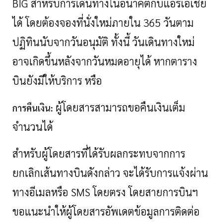
BIG สำหรับการเดินทางในอนาคตกับแอร์เอเชีย
ได้ โดยต้องจองที่นั่งใหม่ภายใน 365 วันตาม
ปฏิทินนับจากวันอนุมัติ ทั้งนี้ วันเดินทางใหม่
อาจเกิดขึ้นหลังจากวันหมดอายุได้ หากตาราง
บินยังมีให้บริการ หรือ
ผู้โดยสารสามารถขอคืนเงินเต็ม
การคืนเงิน:
จำนวนได้
สำหรับผู้โดยสารที่ได้รับผลกระทบจากการ
ยกเลิกเส้นทางบินดังกล่าว จะได้รับการแจ้งผ่าน
ทางอีเมลหรือ
SMS โดยตรง โดยสายการบินฯ
ขอแนะนำให้ผู้โดยสารอัพเดตข้อมูลการติดต่อ