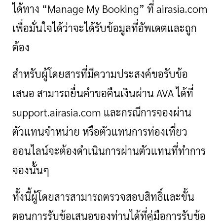
ได้ทาง “Manage My Booking” ที่ airasia.com
เพื่อมั่นใจได้ว่าจะได้รับข้อมูลที่อัพเดตและถูก
ต้อง
สำหรับผู้โดยสารที่มีความประสงค์ขอรับข้อ
เสนอ สามารถยื่นคำขอคืนเงินผ่าน
AVA ได้ที่
support.airasia.com และกรณีการจองผ่าน
ตัวแทนจำหน่าย หรือตัวแทนการท่องเที่ยว
ออนไลน์จะต้องดำเนินการผ่านตัวแทนที่ทำการ
จองนั้นๆ
ทั้งนี้ผู้โดยสารสามารถตรวจสอบสิทธิ์และขั้น
ตอนการรับข้อเสนอของท่านได้ที่คู่มือการรับข้อ