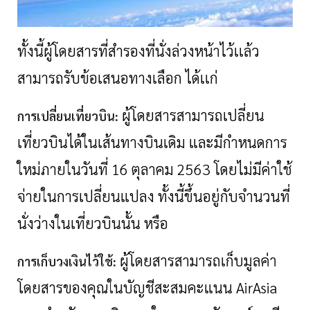
ทั้งนี้ผู้โดยสารที่สำรองที่นั่งล่วงหน้าไว้เเล้ว
สามารถรับข้อเสนอทางเลือก ได้เเก่
ผู้โดยสารสามารถเปลี่ยน
การเปลี่ยนเที่ยวบิน:
เที่ยวบินได้ในเส้นทางบินเดิม และมีกำหนดการ
ใหม่ภายในวันที่
16 ตุลาคม 2563 โดยไม่มีค่าใช้
จ่ายในการเปลี่ยนแปลง ทั้งนี้ขึ้นอยู่กับจำนวนที่
นั่งว่างในเที่ยวบินนั้น หรือ
ผู้โดยสารสามารถเก็บมูลค่า
การเก็บวงเงินไว้ใช้:
โดยสารของคุณในบัญชีสะสมคะแนน
AirAsia