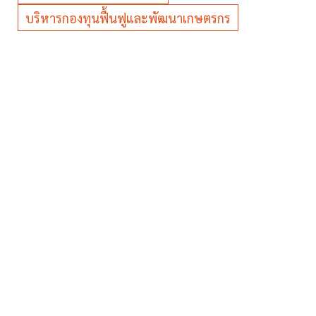
บริหารกองทุนฟื้นฟูและพัฒนาเกษตรกร