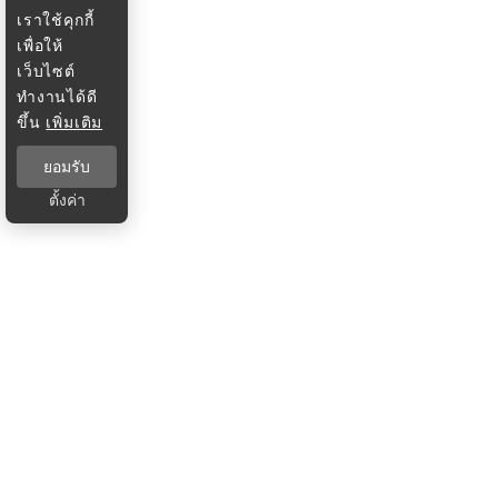
เราใช้คุกกี้
เพื่อให้
เว็บไซต์
ทำงานได้ดี
ขึ้น
เพิ่มเติม
ยอมรับ
ตั้งค่า