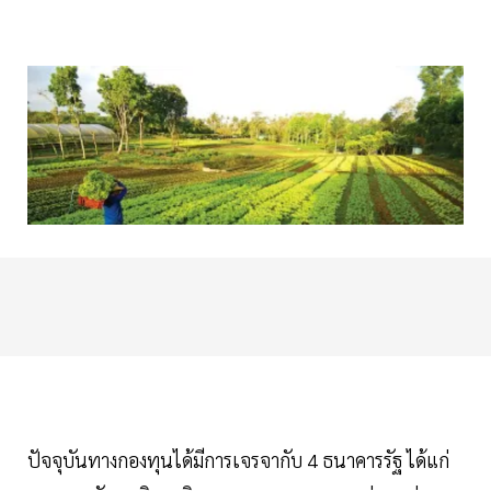
ปัจจุบันทางกองทุนได้มีการเจรจากับ 4 ธนาคารรัฐ ได้แก่