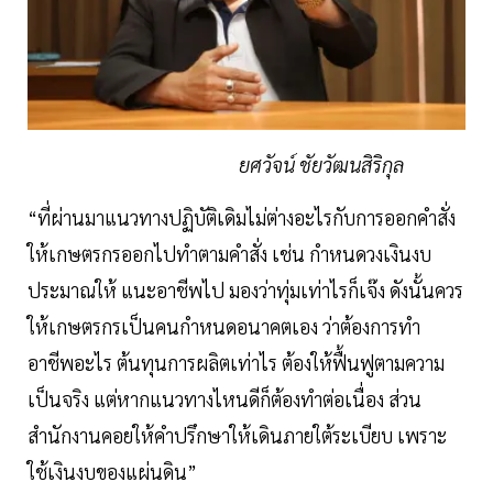
ยศวัจน์ ชัยวัฒนสิริกุล
“ที่ผ่านมาแนวทางปฏิบัติเดิมไม่ต่างอะไรกับการออกคำสั่ง
ให้เกษตรกรออกไปทำตามคำสั่ง เช่น กำหนดวงเงินงบ
ประมาณให้ แนะอาชีพไป มองว่าทุ่มเท่าไรก็เจ๊ง ดังนั้นควร
ให้เกษตรกรเป็นคนกำหนดอนาคตเอง ว่าต้องการทำ
อาชีพอะไร ต้นทุนการผลิตเท่าไร ต้องให้ฟื้นฟูตามความ
เป็นจริง แต่หากแนวทางไหนดีก็ต้องทำต่อเนื่อง ส่วน
สำนักงานคอยให้คำปรึกษาให้เดินภายใต้ระเบียบ เพราะ
ใช้เงินงบของแผ่นดิน”