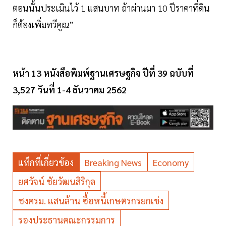
ตอนนั้นประเมินไว้ 1 แสนบาท ถ้าผ่านมา 10 ปีราคาที่ดิน
ก็ต้องเพิ่มทวีคูณ”
หน้า 13 หนังสือพิมพ์ฐานเศรษฐกิจ ปีที่ 39 ฉบับที่
3,527 วันที่ 1-4 ธันวาคม 2562
แท็กที่เกี่ยวข้อง
Breaking News
Economy
ยศวัจน์ ชัยวัฒนสิริกุล
ชงครม. แสนล้าน ซื้อหนี้เกษตรกรยกเข่ง
รองประธานคณะกรรมการ