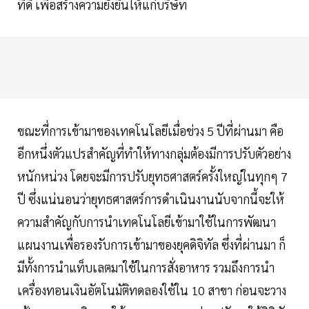
ที่ดี เพื่อสร้างความยั่งยืนให้แก่บริษัท
ขณะที่การเข้ามาของเทคโนโลยีเมื่อช่วง 5 ปีที่ผ่านมา คือ
อีกหนึ่งตัวแปรสำคัญที่ทำให้ทางกลุ่มต้องมีการปรับตัวอย่าง
หนักหน่วง โดยจะมีการปรับยุทธศาสตร์ครั้งใหญ่ในทุกๆ 7
ปี ซึ่งแน่นอนว่ายุทธศาสตร์การดำเนินงานนับจากนี้จะให้
ความสำคัญกับการนำเทคโนโลยีเข้ามาใช้ในการพัฒนา
แผนงานเพื่อรองรับการเข้ามาของยุคดิจิทัล ซึ่งที่ผ่านมา ก็
มีทั้งการนำแท็บเลตมาใช้ในการสั่งอาหาร รวมถึงการนำ
เครื่องทอนเงินอัตโนมัติทดลองใช้ใน 10 สาขา ก่อนจะวาง