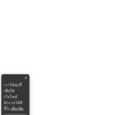
×
เราใช้คุกกี้
เพื่อให้
เว็บไซต์
ทำงานได้ดี
ขึ้น
เพิ่มเติม