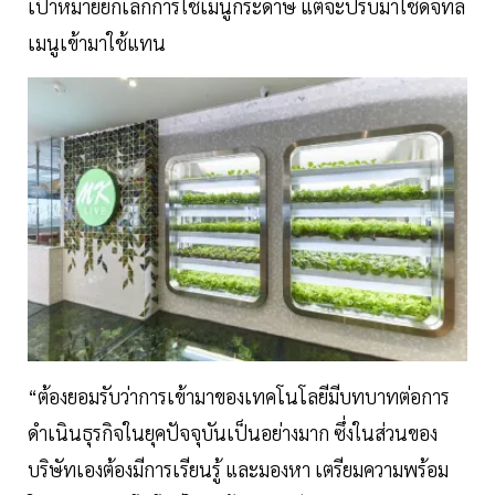
เป้าหมายยกเลิกการใช้เมนูกระดาษ แต่จะปรับมาใช้ดิจิทัล
เมนูเข้ามาใช้แทน
“ต้องยอมรับว่าการเข้ามาของเทคโนโลยีมีบทบาทต่อการ
ดำเนินธุรกิจในยุคปัจจุบันเป็นอย่างมาก ซึ่งในส่วนของ
บริษัทเองต้องมีการเรียนรู้ และมองหา เตรียมความพร้อม