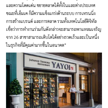
และความโดดเด่น ขยายตลาดได้ทั้งในและต่างประเทศ
ขณะที่เอ็มเค ก็มีความแข็งแกร่งด้านระบบ การเทรนนิ่ง
การสร้างแบรนด์ และการตลาด รวมทั้งเทคโนโลยีดิจิทัล
เชื่อว่าการทำงานร่วมกันดังกล่าวจะสามารถพาแหลมเจริญ
จาก 26 สาขาสามารถเติบโตได้อย่างรวดเร็วและเป็นหนึ่ง
ในธุรกิจที่มีคุณค่ามากขึ้นในอนาคต”