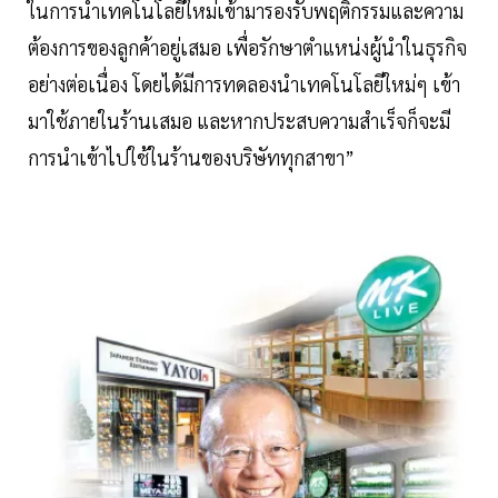
ในการนำเทคโนโลยีใหม่เข้ามารองรับพฤติกรรมและความ
ต้องการของลูกค้าอยู่เสมอ เพื่อรักษาตำแหน่งผู้นำในธุรกิจ
อย่างต่อเนื่อง โดยได้มีการทดลองนำเทคโนโลยีใหม่ๆ เข้า
มาใช้ภายในร้านเสมอ และหากประสบความสำเร็จก็จะมี
การนำเข้าไปใช้ในร้านของบริษัททุกสาขา”