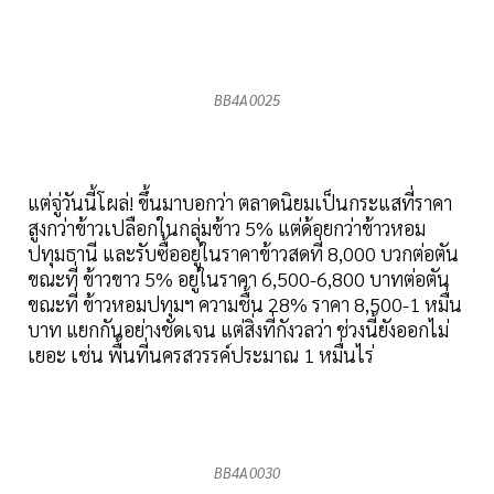
BB4A0025
แต่จู่วันนี้โผล่! ขึ้นมาบอกว่า ตลาดนิยมเป็นกระแสที่ราคา
สูงกว่าข้าวเปลือกในกลุ่มข้าว 5% แต่ด้อยกว่าข้าวหอม
ปทุมธานี และรับซื้ออยู่ในราคาข้าวสดที่ 8,000 บวกต่อตัน
ขณะที่ ข้าวขาว 5% อยู่ในราคา 6,500-6,800 บาทต่อตัน
ขณะที่ ข้าวหอมปทุมฯ ความชื้น 28% ราคา 8,500-1 หมื่น
บาท แยกกันอย่างชัดเจน แต่สิ่งที่กังวลว่า ช่วงนี้ยังออกไม่
เยอะ เช่น พื้นที่นครสวรรค์ประมาณ 1 หมื่นไร่
BB4A0030