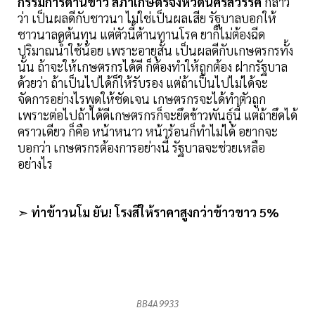
กรรมการด้านข้าว สภาเกษตรจังหวัดนครสวรรค์
กล่าว
ว่า เป็นผลดีกับชาวนา ไม่ใช่เป็นผลเสีย รัฐบาลบอกให้
ชาวนาลดต้นทุน แต่ตัวนี้ต้านทานโรค ยาก็ไม่ต้องฉีด
ปริมาณน้ำใช้น้อย เพราะอายุสั้น เป็นผลดีกับเกษตรกรทั้ง
นั้น ถ้าจะให้เกษตรกรได้ดี ก็ต้องทำให้ถูกต้อง ฝากรัฐบาล
ด้วยว่า ถ้าเป็นไปได้ก็ให้รับรอง แต่ถ้าเป็นไปไม่ได้จะ
จัดการอย่างไรพูดให้ชัดเจน เกษตรกรจะได้ทำตัวถูก
เพราะต่อไปถ้าได้ดีเกษตรกรก็จะยึดข้าวพันธุ์นี้ แต่ถ้ายึดได้
คราวเดียว ก็คือ หน้าหนาว หน้าร้อนก็ทำไม่ได้ อยากจะ
บอกว่า เกษตรกรต้องการอย่างนี้ รัฐบาลจะช่วยเหลือ
อย่างไร
➣
ท่าข้าวนโม ยัน! โรงสีให้ราคาสูงกว่าข้าวขาว 5%
BB4A9933