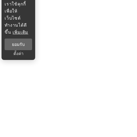
เราใช้คุกกี้
เพื่อให้
เว็บไซต์
ทำงานได้ดี
ขึ้น
เพิ่มเติม
ยอมรับ
ตั้งค่า