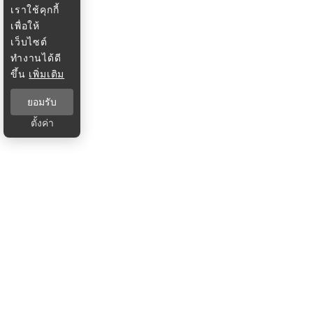
เราใช้คุกกี้
เพื่อให้
เว็บไซต์
ทำงานได้ดี
ขึ้น
เพิ่มเติม
ยอมรับ
ตั้งค่า