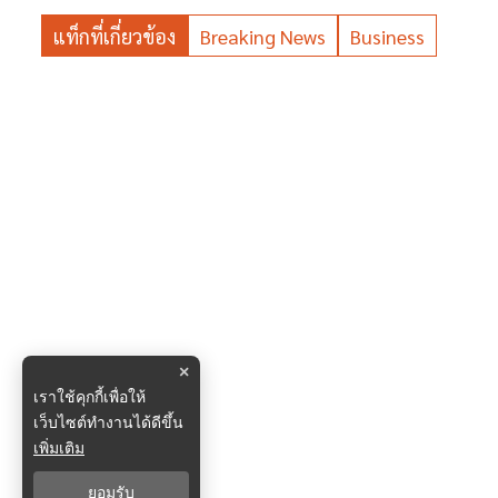
แท็กที่เกี่ยวข้อง
Breaking News
Business
×
เราใช้คุกกี้เพื่อให้
เว็บไซต์ทำงานได้ดีขึ้น
เพิ่มเติม
ยอมรับ