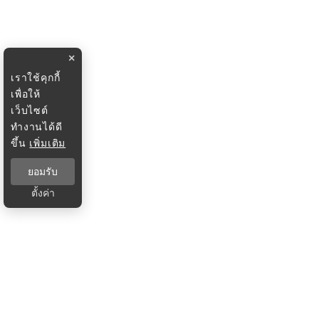
×
เราใช้คุกกี้
เพื่อให้
เว็บไซต์
ทำงานได้ดี
ขึ้น
เพิ่มเติม
ยอมรับ
ตั้งค่า