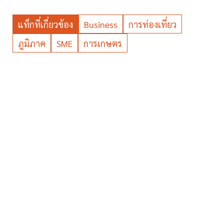
แท็กที่เกี่ยวข้อง
Business
การท่องเที่ยว
ภูมิภาค
SME
การเกษตร