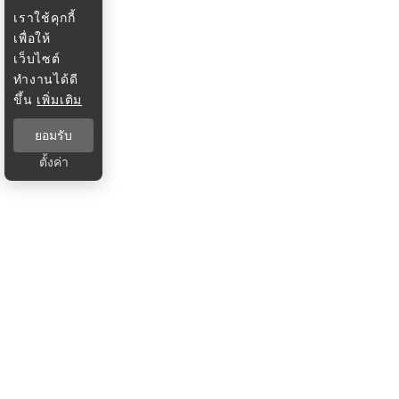
เราใช้คุกกี้
เพื่อให้
เว็บไซต์
ทำงานได้ดี
ขึ้น
เพิ่มเติม
ยอมรับ
ตั้งค่า