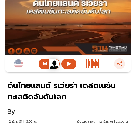
ดันไทยแลนด์ ริเวียร่า เดสติเนชัน
ทะเลติดอันดับโลก
By
12 มี.ค. 61 | 13:02 น.
อัปเดตล่าสุด :
12 มี.ค. 61 | 20:02 น.