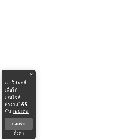
×
เราใช้คุกกี้
เพื่อให้
เว็บไซต์
ทำงานได้ดี
ขึ้น
เพิ่มเติม
ยอมรับ
ตั้งค่า