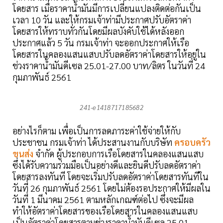
โดยสาร เมื่อราคาน้ำมันมีการเปลี่ยนแปลงติดต่อกันเป็น
เวลา 10 วัน และให้กรมเจ้าท่ามีประกาศปรับอัตราค่า
โดยสารให้ทราบทั่วกันโดยมีผลบังคับใช้ได้หลังออก
ประกาศแล้ว 5 วัน กรมเจ้าท่า จะออกประกาศให้เรือ
โดยสารในคลองแสนแสบปรับลดอัตราค่าโดยสารให้อยู่ใน
ช่วงราคาน้ำมันดีเซล 25.01-27.00 บาท/ลิตร ในวันที่ 24
กุมภาพันธ์ 2561
241-e1418717185682
อย่างไรก็ตาม เพื่อเป็นการลดภาระค่าใช้จ่ายให้กับ
ประชาชน กรมเจ้าท่า ได้ประสานงานกับบริษัท
ครอบครัว
ขนส่ง
จำกัด ผู้ประกอบการเรือโดยสารในคลองแสนแสบ
ซึ่งได้รับความร่วมมือเป็นอย่างดีและยินดีปรับลดอัตราค่า
โดยสารลงทันที โดยจะเริ่มปรับลดอัตราค่าโดยสารทันทีใน
วันที่ 26 กุมภาพันธ์ 2561 โดยไม่ต้องรอประกาศให้มีผลใน
วันที่ 1 มีนาคม 2561 ตามหลักเกณฑ์ต่อไป ซึ่งจะมีผล
ทำให้อัตราค่าโดยสารของเรือโดยสารในคลองแสนแสบ
เป็นอัตราค่าโดยสารตามช่วงราคาน้ำมันดีเซล 25.01-