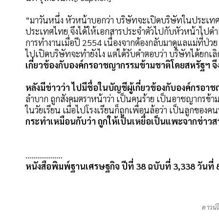
“มาวันหนึ่ง หัวหน้าบอกว่า บริษัทจะเปิดบริษัทในประเทศไ
ประเทศไทย จึงได้ให้เอกสารประจำตัวไปกับหัวหน้าไปดำ
การทำงานเมื่อปี 2554 เนื่องจากต้องกลับมาดูแลแม่ที่ป่วย
ไปเปิดบริษัทจะทำยังไง แต่ได้รับคำตอบว่า บริษัทได้ยกเลิ
เกี่ยวข้องกับองค์กรอาชญากรรมข้ามชาติโดยสหรัฐฯ จึง
หลังมีข่าวว่า ไปมีชื่อในบัญชีผู้เกี่ยวข้องกับองค์ก
ลำบาก ถูกสังคมตราหน้าว่า เป็นคนร้าย เป็นอาชญากรข้ามช
ในวัยเรียน เมื่อไปโรงเรียนก็ถูกเพื่อนล้อว่า เป็นลูกข
กระทำเหมือนกับว่า ถูกให้เป็นเหยื่อเป็นแพะจากข่าวสาร
……………….
หนังสือพิมพ์ฐานเศรษฐกิจ ปีที่ 38 ฉบับที่ 3,338 วันที
ดาวน์