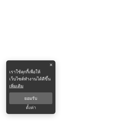
×
เราใช้คุกกี้เพื่อให้
เว็บไซต์ทำงานได้ดีขึ้น
เพิ่มเติม
ยอมรับ
ตั้งค่า