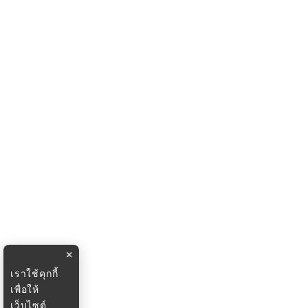
×
เราใช้คุกกี้
เพื่อให้
เว็บไซต์