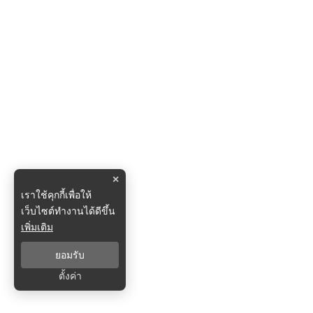
×
เราใช้คุกกี้เพื่อให้
เว็บไซต์ทำงานได้ดีขึ้น
เพิ่มเติม
ยอมรับ
ตั้งค่า