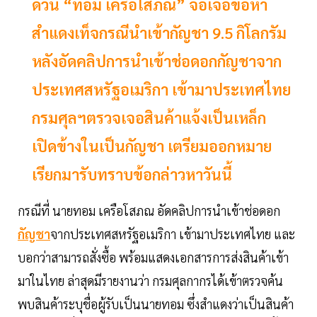
ด่วน “ทอม เครือโสภณ” จ่อเจอข้อหา
สำแดงเท็จกรณีนำเข้ากัญชา 9.5 กิโลกรัม
หลังอัดคลิปการนำเข้าช่อดอกกัญชาจาก
ประเทศสหรัฐอเมริกา เข้ามาประเทศไทย
กรมศุลฯตรวจเจอสินค้าแจ้งเป็นเหล็ก
เปิดข้างในเป็นกัญชา เตรียมออกหมาย
เรียกมารับทราบข้อกล่าวหาวันนี้
กรณีที่ นายทอม เครือโสภณ อัดคลิปการนำเข้าช่อดอก
กัญชา
จากประเทศสหรัฐอเมริกา เข้ามาประเทศไทย และ
บอกว่าสามารถสั่งซื้อ พร้อมแสดงเอกสารการส่งสินค้าเข้า
มาในไทย ล่าสุดมีรายงานว่า กรมศุลกากรได้เข้าตรวจค้น
พบสินค้าระบุชื่อผู้รับเป็นนายทอม ซึ่งสำแดงว่าเป็นสินค้า