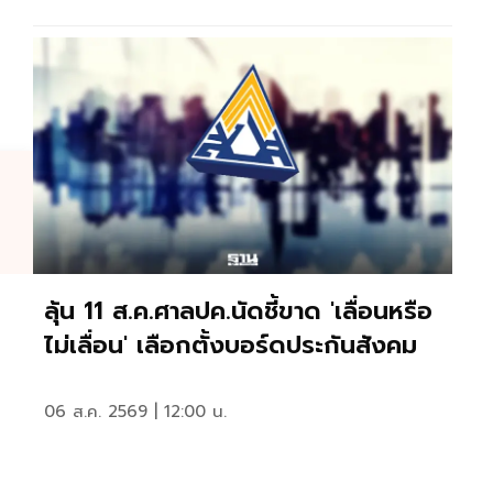
ลุ้น 11 ส.ค.ศาลปค.นัดชี้ขาด 'เลื่อนหรือ
ไม่เลื่อน' เลือกตั้งบอร์ดประกันสังคม
06 ส.ค. 2569 | 12:00 น.