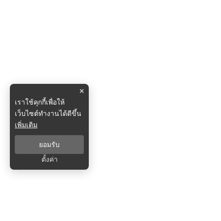
×
เราใช้คุกกี้เพื่อให้
เว็บไซต์ทำงานได้ดีขึ้น
เพิ่มเติม
ยอมรับ
ตั้งค่า