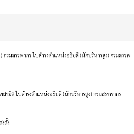
สูง) กรมสรรพากร ไปดำรงตำแหน่งอธิบดี (นักบริหารสูง) กรมสรรพ
รพสามิต ไปดำรงตำแหน่งอธิบดี (นักบริหารสูง) กรมสรรพากร
งตั้ง