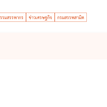
รรมสรรพากร
ข่าวเศรษฐกิจ
กรมสรรพสามิต