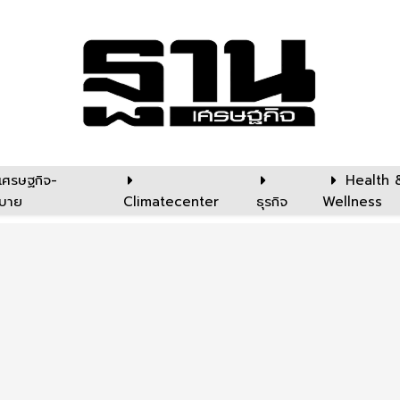
เศรษฐกิจ-
Health 
บาย
Climatecenter
ธุรกิจ
Wellness