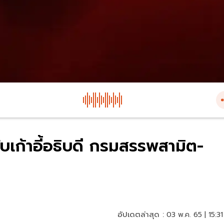
บเก้าอี้อธิบดี กรมสรรพสามิต-
อัปเดตล่าสุด :
03 พ.ค. 65 | 15:31