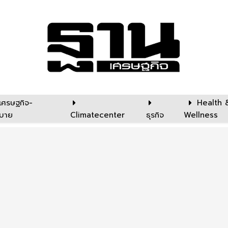
เศรษฐกิจ-
Health 
บาย
Climatecenter
ธุรกิจ
Wellness