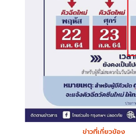
ข่าวที่เกี่ยวข้อง