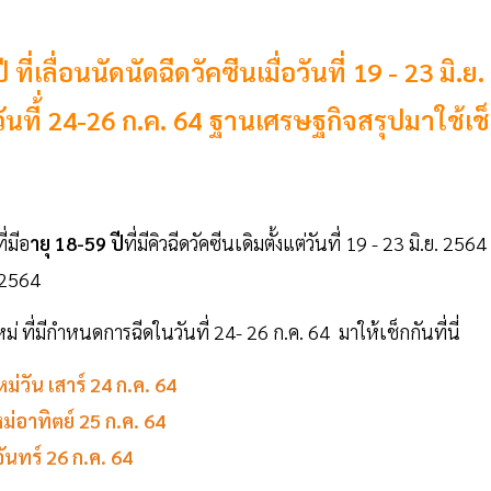
ี่เลื่อนนัดนัดฉีดวัคซีนเมื่อวันที่ 19 - 23 มิ.ย.
วันที้่ 24-26 ก.ค. 64 ฐานเศรษฐกิจสรุปมาใช้เช็
ี่มีอ
ายุ 18-59 ปี
ที่มีคิวฉีดวัคซีนเดิมตั้งแต่วันที่ 19 - 23 มิ.ย. 2564
. 2564
หม่ ที่มีกำหนดการฉีดในวันที่ 24- 26 ก.ค. 64 มาให้เช็กกันที่นี่
หม่วัน เสาร์ 24 ก.ค. 64
หม่อาทิตย์ 25 ก.ค. 64
จันทร์ 26 ก.ค. 64