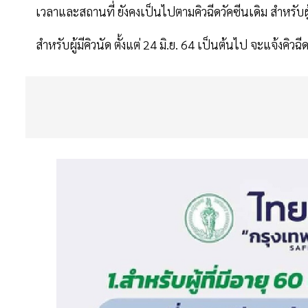
เวลาและสถานที่ ยังคงเป็นไปตามคิวฉีดวัคซีนเดิม สำหรับผ
สำหรับผู้มีคิวนัด ตั้งแต่ 24 มิ.ย. 64 เป็นต้นไป จะแจ้งคิวฉ