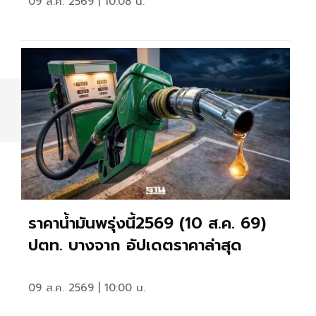
09 ส.ค. 2569 | 10:08 น.
6
ราคาน้ำมันพรุ่งนี้2569 (10 ส.ค. 69)
ปตท. บางจาก อัปเดตราคาล่าสุด
09 ส.ค. 2569 | 10:00 น.