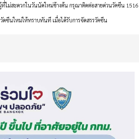
ู้ที่ไม่สะดวกในวันนัดใหม่ข้างต้น กรุณาติดต่อสายด่วนวัคซีน 151
ีดวัดซีนใหม่ให้ทราบทันที เมื่อได้รับการจัดสรรวัคซีน