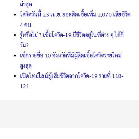
ล่าสุด
โควิดวันนี้ 23 เม.ย. ยอดติดเชื้อเพิ่ม 2,070 เสียชีวิต
4 คน
รู้หรือไม่ ? เชื้อโควิด-19 มีชีวิตอยู่ในที่ต่าง ๆ ได้กี่
วัน?
เช็กรายชื่อ 10 จังหวัดที่มีผู้ติดเชื้อโควิดรายใหม่
สูงสุด
เปิดไทม์ไลน์ผู้เสียชีวิตจากโควิด-19 รายที่ 118-
121