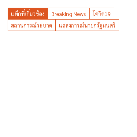
แท็กที่เกี่ยวข้อง
Breaking News
โควิด19
สถานการณ์ระบาด
แถลงการณ์นายกรัฐมนตรี