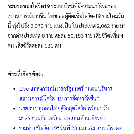
ระบาดของโควิด19
ระลอกใหม่ที่มีความน่ากังวลของ
สถานการณ์มากขึ้น โดยยอดผู้ติดเชื้อโควิด-19 รายใหม่วัน
นี้ พุ่งไปถึง 2,070 ราย แบ่งเป็น ในประเทศ 2,062 ราย มา
จากต่างประเทศ 8 ราย สะสม 50,183 ราย เสียชีวิตเพิ่ม 4
คน เสียชีวิตสะสม 121 คน
ข่าวที่เกี่ยวข้อง :
Live แถลงการณ์นายกรัฐมนตรี “แผนบริหาร
สถานการณ์โควิด-19 การจัดหาวัคซีน”
นายกฯ ปลุกคนไทยสู้วิกฤตโควิด พร้อมปรับ
มาตรการเข้ม-เตรียม 3.8แสนล้านเยียวยา
รวมข่าว "โควิด-19" วันที่ 23 เม.ย.64 แบบอัพเดท