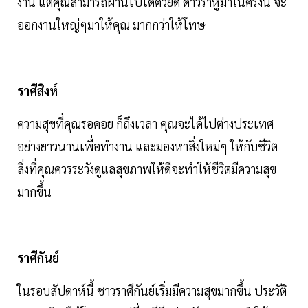
งาน แต่คุณสามารถผ่านไปได้ด้วยดี ดาวราหูมาในครั้งนี้ จะ
ออกงานใหญ่ๆมาให้คุณ มากกว่าให้โทษ
ราศีสิงห์
ความสุขที่คุณรอคอย ก็ถึงเวลา คุณจะได้ไปต่างประเทศ
อย่างยาวนานเพื่อทำงาน และมองหาสิ่งใหม่ๆ ให้กับชีวิต
สิ่งที่คุณควรระวังดูแลสุขภาพให้ดีจะทำให้ชีวิตมีความสุข
มากขึ้น
ราศีกันย์
ในรอบสัปดาห์นี้ ชาวราศีกันย์เริ่มมีความสุขมากขึ้น ประวัติ