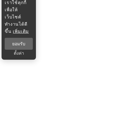
เราใช้คุกกี้
เพื่อให้
เว็บไซต์
ทำงานได้ดี
ขึ้น
เพิ่มเติม
ยอมรับ
ตั้งค่า