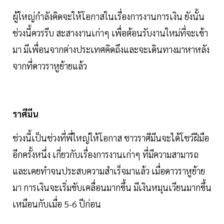
ผู้ใหญ่กำลังคิดจะให้โอกาสในเรื่องการงานการเงิน ยังนั้น
ช่วงนี้ควรรีบ สะสางงานเก่าๆ เพื่อต้อนรับงานใหม่ที่จะเข้า
มา มีเพื่อนจากต่างประเทศคิดถึงและจะเดินทางมาหาหลัง
จากที่ดาวราหูย้ายแล้ว
ราศีมีน
ช่วงนี้เป็นช่วงที่พี่ใหญ่ให้โอกาส ชาวราศีมีนจะได้โชว์ฝีมือ
อีกครั้งหนึ่ง เกี่ยวกับเรื่องการงานเก่าๆ ที่มีความสามารถ
และเคยทำจนประสบความสำเร็จมาแล้ว เมื่อดาวราหูย้าย
มา การเงินจะเริ่มขับเคลื่อนมากขึ้น มีเงินหมุนเวียนมากขึ้น
เหมือนกับเมื่อ 5-6 ปีก่อน