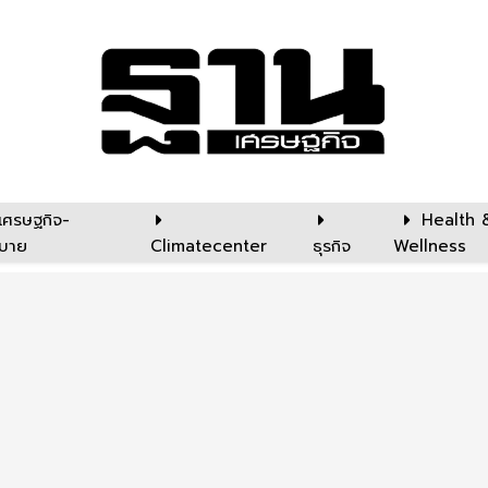
เศรษฐกิจ-
Health 
บาย
Climatecenter
ธุรกิจ
Wellness