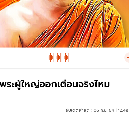
ิด พระผู้ใหญ่ออกเตือนจริงไหม
อัปเดตล่าสุด :
06 ก.ย. 64 | 12:48