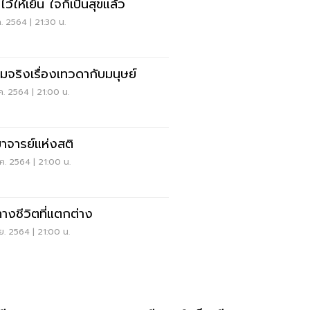
ว้ให้เย็น ใจก็เป็นสุขแล้ว
ค. 2564 | 21:30 น.
มจริงเรื่องเทวดากับมนุษย์
ค. 2564 | 21:00 น.
าจารย์แห่งสติ
ค. 2564 | 21:00 น.
างชีวิตที่แตกต่าง
ย. 2564 | 21:00 น.