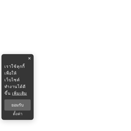
×
เราใช้คุกกี้
เพื่อให้
เว็บไซต์
ทำงานได้ดี
ขึ้น
เพิ่มเติม
ยอมรับ
ตั้งค่า