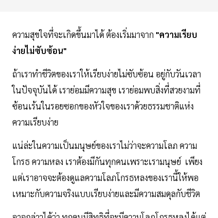
ความสุขใจที่จะเกิดขึ้นมาได้ ต้องเริ่มมาจาก
"ความเรียบ
ง่ายไม่ซับซ้อน"
ถ้าเราทำชีวิตของเราให้เรียบง่ายไม่ซับซ้อน อยู่กับวันเวลา
ในปัจจุบันได้ เราย่อมมีความสุข เราย่อมพบสิ่งที่สวยงามที่
ซ้อนเร้นในรอยซอกของหัวใจของเราด้วยธรรมชาติแห่ง
ความเรียบง่าย
แน่ล่ะในความเป็นมนุษย์ของเราไม่ว่าจะความโลภ ความ
โกรธ ความหลง เราต้องมีกันทุกคนเพราะเรามนุษย์ เพียง
แต่เราอาจจะต้องดูแลความโลภโกรธหลงของเรานี้ให้พอ
เหมาะกับความจริงแบบเรียบง่ายและมีความสมดุลกับชีวิต
อาจกล่าวได้ว่า ทุกคนมีสิทธิที่จะมีความโลภโกรธหลงได้แต่