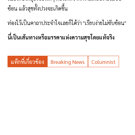
ซ้อน แล้วสุขทั้งปวงจะเกิดขึ้น
ท่องไว้เป็นคาถาประจำใจเลยก็ได้ว่า "เรียบง่ายไม่ซับซ้อน"
นี่เป็นเส้นทางหรือมรรคาแห่งความสุขโดยแท้จริง
แท็กที่เกี่ยวข้อง
Breaking News
Columnist