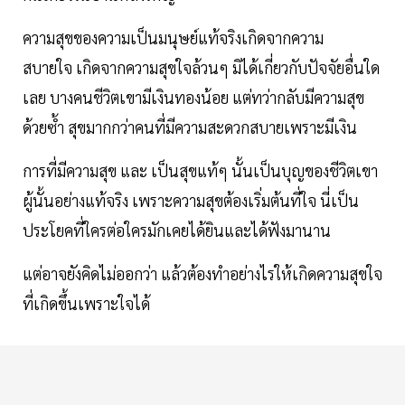
ความสุขของความเป็นมนุษย์แท้จริงเกิดจากความ
สบายใจ เกิดจากความสุขใจล้วนๆ มิได้เกี่ยวกับปัจจัยอื่นใด
เลย บางคนชีวิตเขามีเงินทองน้อย แต่ทว่ากลับมีความสุข
ด้วยซ้ำ สุขมากกว่าคนที่มีความสะดวกสบายเพราะมีเงิน
การที่มีความสุข และ เป็นสุขแท้ๆ นั้นเป็นบุญของชีวิตเขา
ผู้นั้นอย่างแท้จริง เพราะความสุขต้องเริ่มต้นที่ใจ นี่เป็น
ประโยคที่ใครต่อใครมักเคยได้ยินและได้ฟังมานาน
แต่อาจยังคิดไม่ออกว่า แล้วต้องทำอย่างไรให้เกิดความสุขใจ
ที่เกิดขึ้นเพราะใจได้