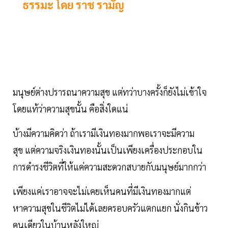
ธรรมะ โดย ราช รามัญ
มนุษย์ต่างปรารถนาความสุข แต่ทว่าบางครั้งก็ยังไม่เข้าใจ
โดยแท้ว่าความสุขนั้น คือสิ่งใดแน่
บ้างมีความคิดว่า ถ้าเรามีเงินทองมากพอเราจะมีความ
สุข แต่ความจริงเงินทองนั้นเป็นเพียงเครื่องประกอบใน
การดำรงชีวิตที่ให้แค่ความสะดวกสบายกับมนุษย์มากกว่า
เพียงแค่เราอาจจะไม่เคยเห็นคนที่มีเงินทองมากแต่
หาความสุขในชีวิตไม่ได้เลยครอบครัวแตกแยก นั่งกินข้าว
คนเดียวในบ้านหลังใหญ่