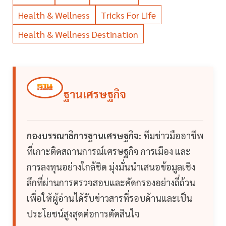
Health & Wellness
Tricks For Life
Health & Wellness Destination
ฐานเศรษฐกิจ
กองบรรณาธิการฐานเศรษฐกิจ:
ทีมข่าวมืออาชีพ
ที่เกาะติดสถานการณ์เศรษฐกิจ การเมือง และ
การลงทุนอย่างใกล้ชิด มุ่งมั่นนำเสนอข้อมูลเชิง
ลึกที่ผ่านการตรวจสอบและคัดกรองอย่างถี่ถ้วน
เพื่อให้ผู้อ่านได้รับข่าวสารที่รอบด้านและเป็น
ประโยชน์สูงสุดต่อการตัดสินใจ