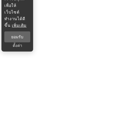
เพื่อให้
เว็บไซต์
ทำงานได้ดี
ขึ้น
เพิ่มเติม
ยอมรับ
ตั้งค่า