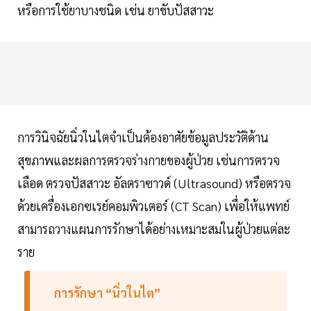
หรือการใช้ยาบางชนิด เช่น ยาขับปัสสาวะ
การวินิจฉัยนิ่วในไตจำเป็นต้องอาศัยข้อมูลประวัติด้าน
สุขภาพและผลการตรวจร่างกายของผู้ป่วย เช่นการตรวจ
เลือด ตรวจปัสสาวะ อัลตราซาวด์ (Ultrasound) หรือตรวจ
ด้วยเครื่องเอกซเรย์คอมพิวเตอร์ (CT Scan) เพื่อให้แพทย์
สามารถวางแผนการรักษาได้อย่างเหมาะสมในผู้ป่วยแต่ละ
ราย
การรักษา “นิ่วในไต”