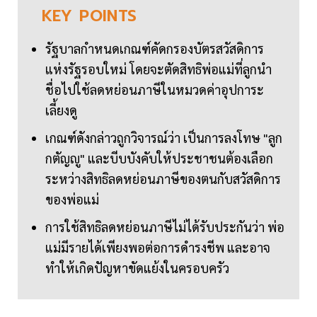
KEY
POINTS
รัฐบาลกำหนดเกณฑ์คัดกรองบัตรสวัสดิการ
แห่งรัฐรอบใหม่ โดยจะตัดสิทธิพ่อแม่ที่ลูกนำ
ชื่อไปใช้ลดหย่อนภาษีในหมวดค่าอุปการะ
เลี้ยงดู
เกณฑ์ดังกล่าวถูกวิจารณ์ว่า เป็นการลงโทษ "ลูก
กตัญญู" และบีบบังคับให้ประชาชนต้องเลือก
ระหว่างสิทธิลดหย่อนภาษีของตนกับสวัสดิการ
ของพ่อแม่
การใช้สิทธิลดหย่อนภาษีไม่ได้รับประกันว่า พ่อ
แม่มีรายได้เพียงพอต่อการดำรงชีพ และอาจ
ทำให้เกิดปัญหาขัดแย้งในครอบครัว