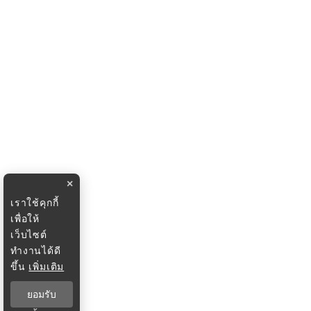
×
เราใช้คุกกี้
เพื่อให้
เว็บไซต์
ทำงานได้ดี
ขึ้น
เพิ่มเติม
ยอมรับ