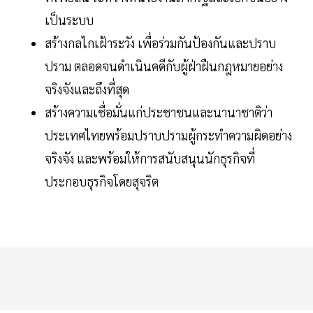
เป็นระบบ
สร้างกลไกเฝ้าระวัง เพื่อร่วมกันป้องกันและปราบ
ปราม ตลอดจนดำเนินคดีกับผู้ฝ่าฝืนกฎหมายอย่าง
จริงจังและถึงที่สุด
สร้างความเชื่อมั่นแก่ประชาชนและนานาชาติว่า
ประเทศไทยพร้อมปราบปรามผู้กระทำความผิดอย่าง
จริงจัง และพร้อมให้การสนับสนุนนักธุรกิจที่
ประกอบธุรกิจโดยสุจริต