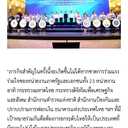
"ภารกิจสำคัญในครั้งนี้จะเกิดขึ้นไม่ได้หากขาดการร่วมแรง
ร่วมใจของหน่วยงานภาครัฐและเอกชนทั้ง 23 หน่วยงาน
อาทิ กระทรวงมหาดไทย กระทรวงดิจิทัลเพื่อเศรษฐกิจ
และสังคม สำนักงานตำรวจแห่งชาติ สำนักงานป้องกันและ
ปราบปรามการฟอกเงิน ธนาคารแห่งประเทศไทย ฯลฯ ที่มี
เป้าหมายร่วมกันคือต้องการยกระดับไทยให้เป็นประเทศที่
มีความโปร่งใสในการประกอบธุรกิจ นอมินีและทุนเทา