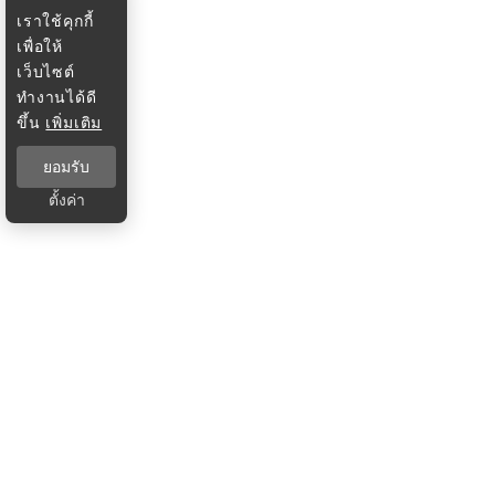
เราใช้คุกกี้
เพื่อให้
เว็บไซต์
ทำงานได้ดี
ขึ้น
เพิ่มเติม
ยอมรับ
ตั้งค่า