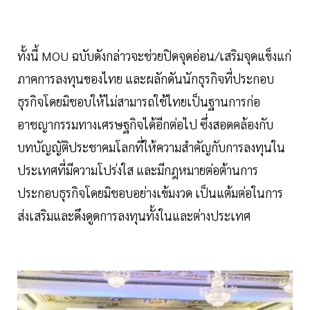
ทั้งนี้ MOU ฉบับดังกล่าวจะช่วยปิดจุดอ่อน/เสริมจุดแข็งแก่
ภาคการลงทุนของไทย และผลักดันนักธุรกิจที่ประกอบ
ธุรกิจโดยมิชอบให้ไม่สามารถใช้ไทยเป็นฐานการก่อ
อาชญากรรมทางเศรษฐกิจได้อีกต่อไป ซึ่งสอดคล้องกับ
บทบัญญัติประชาคมโลกที่ให้ความสำคัญกับการลงทุนใน
ประเทศที่มีความโปร่งใส และมีกฎหมายต่อต้านการ
ประกอบธุรกิจโดยมิชอบอย่างเข้มงวด เป็นแต้มต่อในการ
ส่งเสริมและดึงดูดการลงทุนทั้งในและต่างประเทศ