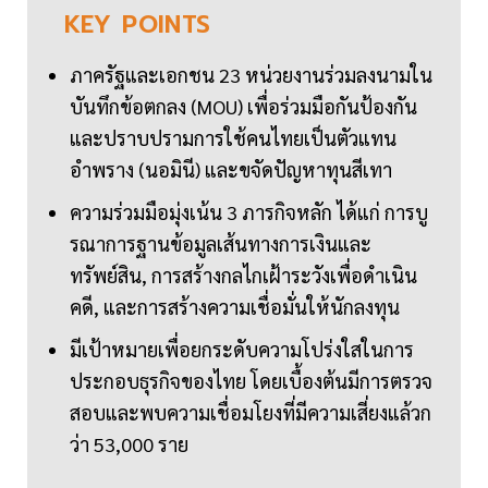
KEY
POINTS
ภาครัฐและเอกชน 23 หน่วยงานร่วมลงนามใน
บันทึกข้อตกลง (MOU) เพื่อร่วมมือกันป้องกัน
และปราบปรามการใช้คนไทยเป็นตัวแทน
อำพราง (นอมินี) และขจัดปัญหาทุนสีเทา
ความร่วมมือมุ่งเน้น 3 ภารกิจหลัก ได้แก่ การบู
รณาการฐานข้อมูลเส้นทางการเงินและ
ทรัพย์สิน, การสร้างกลไกเฝ้าระวังเพื่อดำเนิน
คดี, และการสร้างความเชื่อมั่นให้นักลงทุน
มีเป้าหมายเพื่อยกระดับความโปร่งใสในการ
ประกอบธุรกิจของไทย โดยเบื้องต้นมีการตรวจ
สอบและพบความเชื่อมโยงที่มีความเสี่ยงแล้วก
ว่า 53,000 ราย