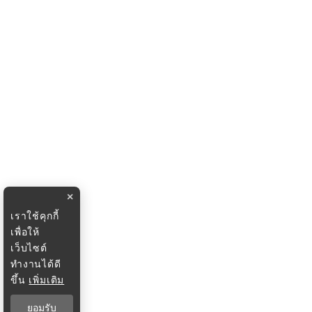
×
เราใช้คุกกี้
เพื่อให้
เว็บไซต์
ทำงานได้ดี
ขึ้น
เพิ่มเติม
ยอมรับ