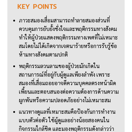
KEY
POINTS
ภาวะสมองเสื่อมสามารถทำลายสมองส่วนที่
ควบคุมการยับยั้งชั่งใจและพฤติกรรมทางสังคม
ทำให้ผู้ป่วยแสดงพฤติกรรมทางเพศที่ไม่เหมาะ
สมโดยไม่ได้เกิดจากเจตนาร้ายหรือการรับรู้ข้อ
ห้ามทางสังคมตามปกติ
พฤติกรรมลวนลามของผู้ป่วยมักเกิดใน
สถานการณ์ที่อยู่กับผู้ดูแลเพียงลำพัง เพราะ
สมองที่เสื่อมถอยอาจตีความบุคคลตรงหน้าผิด
เพี้ยนและตอบสนองต่อความต้องการด้านความ
ผูกพันหรือความปลอดภัยอย่างไม่เหมาะสม
แนวทางดูแลที่เหมาะสมคือป้องกันการทำงาน
แบบตัวต่อตัว ใช้ผู้ดูแลอย่างน้อยสองคนใน
กิจกรรมใกล้ชิด และมองพฤติกรรมดังกล่าวว่า