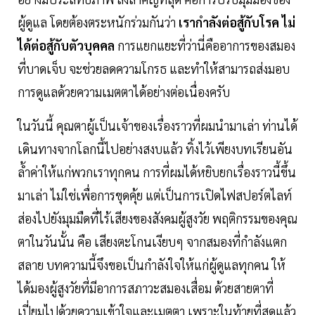
ผู้ดูแล โดยต้องตระหนักร่วมกันว่า
เรากำลังต่อสู้กับโรค ไม่
ได้ต่อสู้กับตัวบุคคล
การแยกแยะที่ว่านี่คืออาการของสมอง
ที่บาดเจ็บ จะช่วยลดความโกรธ และทำให้สามารถส่งมอบ
การดูแลด้วยความเมตตาได้อย่างต่อเนื่องครับ
ในวันนี้ คุณตาผู้เป็นเจ้าของเรื่องราวที่ผมนำมาเล่า ท่านได้
เดินทางจากโลกนี้ไปอย่างสงบแล้ว ทิ้งไว้เพียงบทเรียนอัน
ล้ำค่าให้แก่พวกเราทุกคน การที่ผมได้หยิบยกเรื่องราวนี้ขึ้น
มาเล่า ไม่ใช่เพื่อการขุดคุ้ย แต่เป็นการเปิดไฟสปอร์ตไลท์
ส่องไปยังมุมมืดที่ไร้เสียงของสังคมผู้สูงวัย พฤติกรรมของคุณ
ตาในวันนั้น คือ เสียงตะโกนเงียบๆ จากสมองที่กำลังแตก
สลาย บทความนี้จึงขอเป็นกำลังใจให้แก่ผู้ดูแลทุกคน ให้
ได้มองผู้สูงวัยที่มีอาการสภาวะสมองเสื่อม ด้วยสายตาที่
เปี่ยมไปด้วยความเข้าใจและเมตตา เพราะในท้ายที่สุดแล้ว