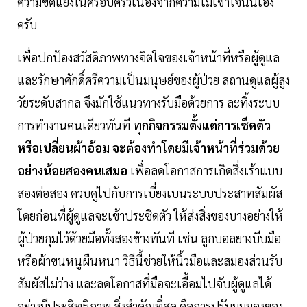
ความขัดแย้งในครอบครัวเนื่องจากความไม่เข้าใจนั่นเอง
ครับ
เพื่อปกป้องสวัสดิภาพทางจิตใจของเจ้าหน้าที่หรือผู้ดูแล
และรักษาศักดิ์ศรีความเป็นมนุษย์ของผู้ป่วย สถานดูแลผู้สูง
วัยระดับสากล จึงมักใช้แนวทางรับมือด้วยการ ละทิ้งระบบ
การทำงานคนเดียวทันที
ทุกกิจกรรมตั้งแต่การเช็ดตัว
หรือเปลี่ยนผ้าอ้อม จะต้องทำโดยมีเจ้าหน้าที่ร่วมด้วย
อย่างน้อยสองคนเสมอ
เพื่อลดโอกาสการเกิดสิ่งเร้าแบบ
สองต่อสอง ควบคู่ไปกับการเบี่ยงเบนระบบประสาทสัมผัส
โดยก่อนที่ผู้ดูแลจะเข้าประชิดตัว ให้ส่งสิ่งของบางอย่างให้
ผู้ป่วยกุมไว้ด้วยมือทั้งสองข้างทันที เช่น ลูกบอลยางบีบมือ
หรือผ้าขนหนูผืนหนา วิธีนี้ช่วยให้นิ้วมือและสมองส่วนรับ
สัมผัสไม่ว่าง และลดโอกาสที่มือจะเอื้อมไปจับผู้ดูแลได้
อย่างมีประสิทธิภาพ สิ่งสำคัญที่สุด คือการปรับมุมมองของ