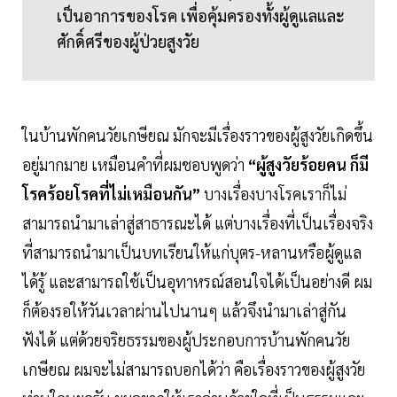
เป็นอาการของโรค เพื่อคุ้มครองทั้งผู้ดูแลและ
ศักดิ์ศรีของผู้ป่วยสูงวัย
ในบ้านพักคนวัยเกษียณ มักจะมีเรื่องราวของผู้สูงวัยเกิดขึ้น
อยู่มากมาย เหมือนคำที่ผมชอบพูดว่า
“ผู้สูงวัยร้อยคน ก็มี
โรคร้อยโรคที่ไม่เหมือนกัน”
บางเรื่องบางโรคเราก็ไม่
สามารถนำมาเล่าสู่สาธารณะได้ แต่บางเรื่องที่เป็นเรื่องจริง
ที่สามารถนำมาเป็นบทเรียนให้แก่บุตร-หลานหรือผู้ดูแล
ได้รู้ และสามารถใช้เป็นอุทาหรณ์สอนใจได้เป็นอย่างดี ผม
ก็ต้องรอให้วันเวลาผ่านไปนานๆ แล้วจึงนำมาเล่าสู่กัน
ฟังได้ แต่ด้วยจริยธรรมของผู้ประกอบการบ้านพักคนวัย
เกษียณ ผมจะไม่สามารถบอกได้ว่า คือเรื่องราวของผู้สูงวัย