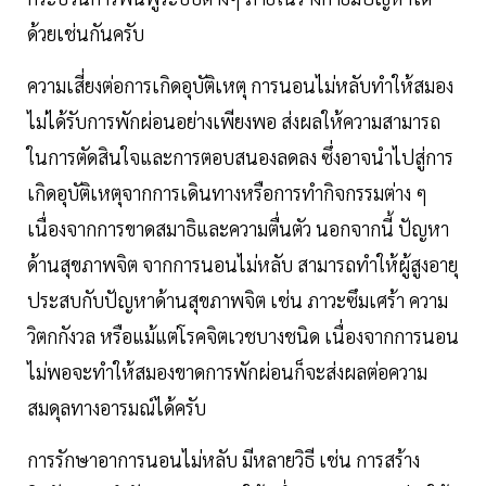
ด้วยเช่นกันครับ
ความเสี่ยงต่อการเกิดอุบัติเหตุ การนอนไม่หลับทำให้สมอง
ไม่ได้รับการพักผ่อนอย่างเพียงพอ ส่งผลให้ความสามารถ
ในการตัดสินใจและการตอบสนองลดลง ซึ่งอาจนำไปสู่การ
เกิดอุบัติเหตุจากการเดินทางหรือการทำกิจกรรมต่าง ๆ
เนื่องจากการขาดสมาธิและความตื่นตัว นอกจากนี้ ปัญหา
ด้านสุขภาพจิต จากการนอนไม่หลับ สามารถทำให้ผู้สูงอายุ
ประสบกับปัญหาด้านสุขภาพจิต เช่น ภาวะซึมเศร้า ความ
วิตกกังวล หรือแม้แต่โรคจิตเวชบางชนิด เนื่องจากการนอน
ไม่พอจะทำให้สมองขาดการพักผ่อนก็จะส่งผลต่อความ
สมดุลทางอารมณ์ได้ครับ
การรักษาอาการนอนไม่หลับ มีหลายวิธี เช่น การสร้าง