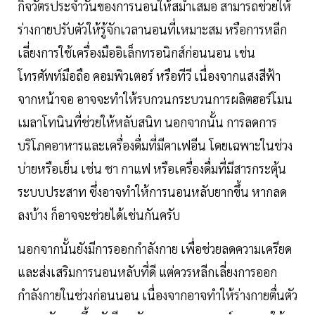
กิจวัตรประจำวันของการนอนให้สม่ำเสมอ สามารถช่วยให้
ร่างกายปรับตัวให้รู้จักเวลานอนที่เหมาะสม หรือการหลีก
เลี่ยงการใช้เครื่องมืออิเล็กทรอนิกส์ก่อนนอน เช่น
โทรศัพท์มือถือ คอมพิวเตอร์ หรือทีวี เนื่องจากแสงสีฟ้า
จากหน้าจอ อาจจะทำให้รบกวนกระบวนการผลิตฮอร์โมน
เมลาโทนินที่ช่วยให้หลับสนิท นอกจากนั้น การลดการ
บริโภคอาหารและเครื่องดื่มที่มีคาเฟอีน โดยเฉพาะในช่วง
บ่ายหรือเย็น เช่น ชา กาแฟ หรือเครื่องดื่มที่มีสารกระตุ้น
ระบบประสาท ซึ่งอาจทำให้การนอนหลับยากขึ้น หากลด
ลงบ้าง ก็อาจจะช่วยได้เช่นกันครับ
นอกจากนั้นยังมีการออกกำลังกาย เพื่อช่วยลดความเครียด
และส่งเสริมการนอนหลับที่ดี แต่ควรหลีกเลี่ยงการออก
กำลังกายในช่วงก่อนนอน เนื่องจากอาจทำให้ร่างกายตื่นตัว