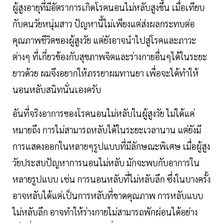
ผู้สูงอายุที่มีอัตราการเกิดโรคนอนไม่หลับสูงขึ้น เมื่อเทียบ
กับคนวัยหนุ่มสาว ปัญหานี้ไม่เพียงแต่ส่งผลกระทบต่อ
คุณภาพชีวิตของผู้สูงวัย แต่ยังอาจนำไปสู่โรคและภาวะ
ต่างๆ ที่เกี่ยวข้องกับสุขภาพจิตและร่างกายอื่นๆได้ในระยะ
ยาวด้วย ผมจึงอยากให้ภรรยาผมทานยา เพื่อจะได้ทำให้
นอนหลับสนิทนั่นเองครับ
อันที่จริงอาการของโรคนอนไม่หลับในผู้สูงวัย ไม่ได้แค่
หมายถึง การไม่สามารถหลับได้ในระยะเวลานาน แต่ยังมี
การแสดงออกในหลายๆรูปแบบที่มีลักษณะพิเศษ เมื่อผู้สูง
วัยประสบปัญหาการนอนไม่หลับ มักจะพบกับอาการใน
หลายรูปแบบ เช่น การนอนหลับที่ไม่หลับลึก ซึ่งในบางครั้ง
อาจหลับได้แต่เป็นการหลับที่ขาดคุณภาพ การหลับแบบ
ไม่หลับลึก อาจทำให้ร่างกายไม่สามารถพักผ่อนได้อย่าง