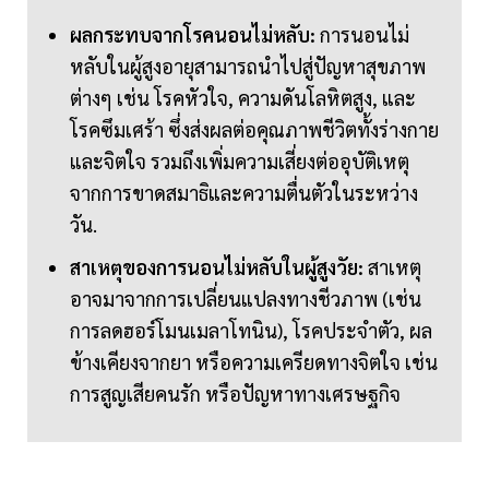
ผลกระทบจากโรคนอนไม่หลับ:
การนอนไม่
หลับในผู้สูงอายุสามารถนำไปสู่ปัญหาสุขภาพ
ต่างๆ เช่น โรคหัวใจ, ความดันโลหิตสูง, และ
โรคซึมเศร้า ซึ่งส่งผลต่อคุณภาพชีวิตทั้งร่างกาย
และจิตใจ รวมถึงเพิ่มความเสี่ยงต่ออุบัติเหตุ
จากการขาดสมาธิและความตื่นตัวในระหว่าง
วัน.
สาเหตุของการนอนไม่หลับในผู้สูงวัย:
สาเหตุ
อาจมาจากการเปลี่ยนแปลงทางชีวภาพ (เช่น
การลดฮอร์โมนเมลาโทนิน), โรคประจำตัว, ผล
ข้างเคียงจากยา หรือความเครียดทางจิตใจ เช่น
การสูญเสียคนรัก หรือปัญหาทางเศรษฐกิจ