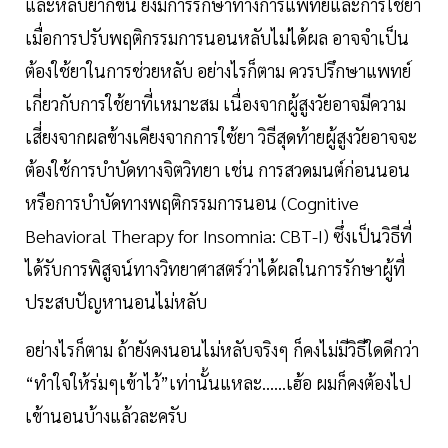
และหลับยากขึ้น ยังมีการรักษาทางการแพทย์และการใช้ยา
เมื่อการปรับพฤติกรรมการนอนหลับไม่ได้ผล อาจจำเป็น
ต้องใช้ยาในการช่วยหลับ อย่างไรก็ตาม ควรปรึกษาแพทย์
เกี่ยวกับการใช้ยาที่เหมาะสม เนื่องจากผู้สูงวัยอาจมีความ
เสี่ยงจากผลข้างเคียงจากการใช้ยา วิธีสุดท้ายผู้สูงวัยอาจจะ
ต้องใช้การบำบัดทางจิตวิทยา เช่น การสวดมนต์ก่อนนอน
หรือการบำบัดทางพฤติกรรมการนอน (Cognitive
Behavioral Therapy for Insomnia: CBT-I) ซึ่งเป็นวิธีที่
ได้รับการพิสูจน์ทางวิทยาศาสตร์ว่าได้ผลในการรักษาผู้ที่
ประสบปัญหานอนไม่หลับ
อย่างไรก็ตาม ถ้ายังคงนอนไม่หลับจริงๆ ก็คงไม่มีวิธีใดดีกว่า
“ทำใจให้ร่มๆเข้าไว้”เท่านั้นแหละ......เฮ้อ ผมก็คงต้องไป
เข้านอนบ้างแล้วละครับ