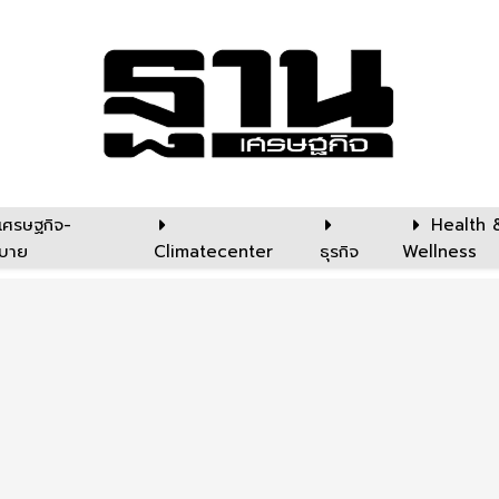
เศรษฐกิจ-
Health 
บาย
Climatecenter
ธุรกิจ
Wellness