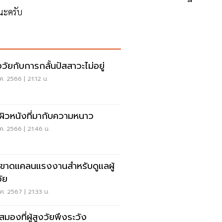
ูนะครับ
ูงวัยกับการกลั้นปัสสาวะไม่อยู่
ค. 2566 | 21:12 น.
ผิวหนังที่มากับความหนาว
ค. 2566 | 21:46 น.
ขาดแคลนแรงงานสำหรับดูแลผู้
วัย
ค. 2567 | 21:33 น.
สมองที่ผู้สูงวัยพึงระวัง