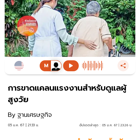
การขาดแคลนแรงงานสำหรับดูแลผู้
สูงวัย
By
ฐานเศรษฐกิจ
05 ม.ค. 67 | 21:33 น.
อัปเดตล่าสุด :
05 ม.ค. 67 | 23:26 น.