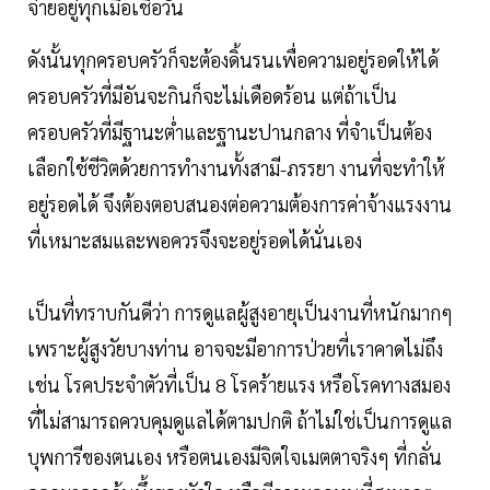
จ่ายอยู่ทุกเมื่อเชื่อวัน
ดังนั้นทุกครอบครัวก็จะต้องดิ้นรนเพื่อความอยู่รอดให้ได้
ครอบครัวที่มีอันจะกินก็จะไม่เดือดร้อน แต่ถ้าเป็น
ครอบครัวที่มีฐานะต่ำและฐานะปานกลาง ที่จำเป็นต้อง
เลือกใช้ชีวิตด้วยการทำงานทั้งสามี-ภรรยา งานที่จะทำให้
อยู่รอดได้ จึงต้องตอบสนองต่อความต้องการค่าจ้างแรงงาน
ที่เหมาะสมและพอควรจึงจะอยู่รอดได้นั่นเอง
เป็นที่ทราบกันดีว่า การดูแลผู้สูงอายุเป็นงานที่หนักมากๆ
เพราะผู้สูงวัยบางท่าน อาจจะมีอาการป่วยที่เราคาดไม่ถึง
เช่น โรคประจำตัวที่เป็น 8 โรคร้ายแรง หรือโรคทางสมอง
ที่ไม่สามารถควบคุมดูแลได้ตามปกติ ถ้าไม่ใช่เป็นการดูแล
บุพการีของตนเอง หรือตนเองมีจิตใจเมตตาจริงๆ ที่กลั่น