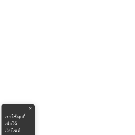
×
เราใช้คุกกี้
เพื่อให้
เว็บไซต์