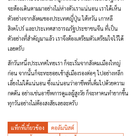
จะต้องเดินตามมาอย่างไม่ห่างตัวเราแน่นอน เราได้เห็น
ตัวอย่างจากสังคมของประเทศญี่ปุ่น ไต้หวัน เกาหลี
สิงคโปร์ และประเทศสาธารณรัฐประชาชนจีน ที่เป็น
ตัวอย่างที่สำคัญมาแล้ว เราจึงต้องเตรียมตัวเตรียมใจไว้ได้
เลยครับ
สักวันหนึ่งประเทศไทยเรา ก็จะเริ่มจากสังคมเมืองใหญ่
ก่อน จากนั้นก็จะทะยอยเข้าสู่เมืองรองต่อๆ ไปอย่างหลีก
เลี่ยงไม่ได้แน่นอน ซึ่งแน่นอนว่าอาชีพที่เต็มไปด้วยความ
กดดัน อย่างเช่นอาชีพการดูแลผู้สูงวัย ก็จะหาคนทำยากขึ้น
ทุกวันอย่างไม่ต้องสงสัยเลยละครับ
แท็กที่เกี่ยวข้อง
คอลัมนิสต์