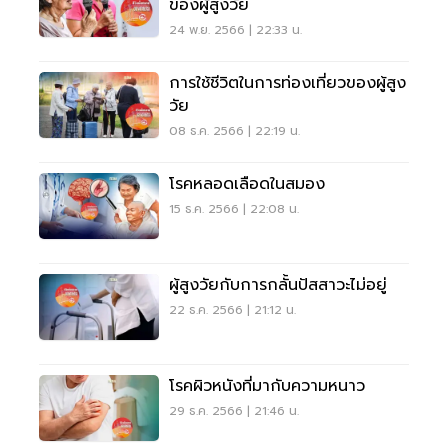
ของผู้สูงวัย
24 พ.ย. 2566 | 22:33 น.
การใช้ชีวิตในการท่องเที่ยวของผู้สูง
วัย
08 ธ.ค. 2566 | 22:19 น.
โรคหลอดเลือดในสมอง
15 ธ.ค. 2566 | 22:08 น.
ผู้สูงวัยกับการกลั้นปัสสาวะไม่อยู่
22 ธ.ค. 2566 | 21:12 น.
โรคผิวหนังที่มากับความหนาว
29 ธ.ค. 2566 | 21:46 น.