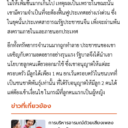
ไม่ให้เพิ่มขึ้นมากเกินไป เหตุผลเป็นเพราะในขณะนั้น
เขามีความจำเป็นที่จะต้องฟื้นฟูประเทศอย่างเร่งด่วน ซึ่ง
ในยุคนั้นประเทศสาธารณรัฐประชาชนจีน เพิ่งจะผ่านพ้น
สงครามภายในและภายนอกประเทศ
อีกทั้งทรัพยากรจำนวนมากถูกทำลาย ประชาชนของเขา
เผชิญกับความอดอยากอย่างรุนแรง รัฐบาลจึงได้นำเอา
นโยบายลูกคนเดียวออกมาใช้ ซึ่งเขาอนุญาตให้แต่ละ
ครอบครัว มีลูกได้เพียง 1 คน ยกเว้นครอบครัวในชนบทที่
เป็นชนชาติพันธุ์เท่านั้น ที่ได้รับอนุญาตให้มีลูก 2 คนได้
แต่ต้องเข้าเงื่อนไข ในกรณีที่ลูกคนแรกเป็นผู้หญิง
ข่าวที่เกี่ยวข้อง
การบริหารอารมณ์ด้วยเสียงเพลง