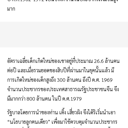
มาก
อัตราเฉลี่ยเด็กเกิดใหม่ของเขาอยู่ที่ประมาณ 26.6 ล้านคน
ต่อปี และเมื่อรวมยอดของสิบปีที่ผ่านมาในยุคนั้นแล้ว มี
การเกิดใหม่ของเด็กสูงถึง 300 ล้านคน ถึงปี ค.ศ. 1969
จำนวนประชากรของประเทศสาธารณรัฐประชาชนจีน จึง
มีมากกว่า 800 ล้านคน ในปี ค.ศ.1979
รัฐบาลโดยการนำของท่าน เติ้ง เสี่ยวผิง จึงได้ริเริ่มนำเอา
“นโยบายลูกคนเดียว” เพื่อมาใช้ควบคุมจำนวนประชากร