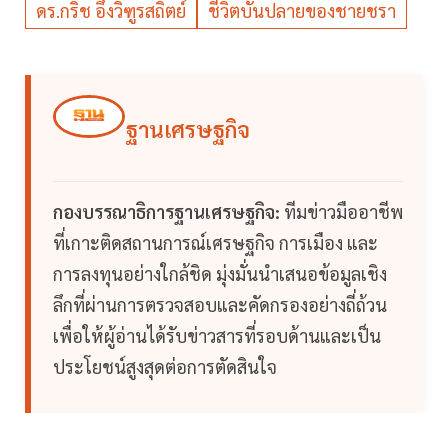
ดร.กริช อึ้งวิฑูรสถิตย์
ชีวิตบั้นปลายของชายชรา
ฐานเศรษฐกิจ
กองบรรณาธิการฐานเศรษฐกิจ:
ทีมข่าวมืออาชีพ
ที่เกาะติดสถานการณ์เศรษฐกิจ การเมือง และ
การลงทุนอย่างใกล้ชิด มุ่งมั่นนำเสนอข้อมูลเชิง
ลึกที่ผ่านการตรวจสอบและคัดกรองอย่างถี่ถ้วน
เพื่อให้ผู้อ่านได้รับข่าวสารที่รอบด้านและเป็น
ประโยชน์สูงสุดต่อการตัดสินใจ