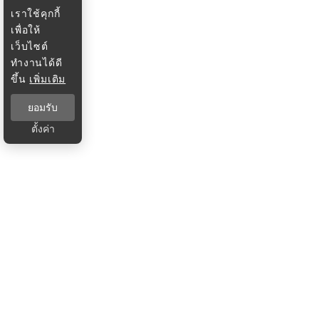
เราใช้คุกกี้
เพื่อให้
เว็บไซต์
ทำงานได้ดี
ขึ้น
เพิ่มเติม
ยอมรับ
ตั้งค่า