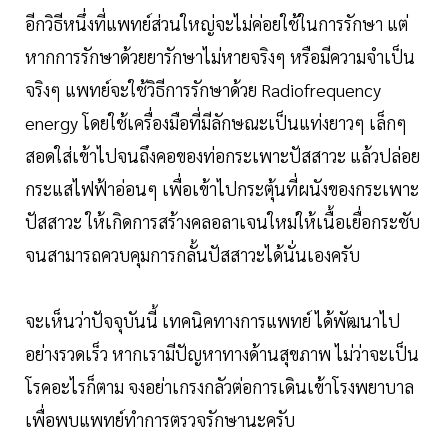
อีกวิธีหนึ่งที่แพทย์ส่วนใหญ่จะไม่ค่อยใช้ในการรักษา แต่
หากการรักษาด้วยยารักษาไม่หายจริงๆ หรือมีความจำเป็น
จริงๆ แพทย์จะใช้วิธีการรักษาด้วย Radiofrequency
energy โดยใช้เครื่องมือที่มีลักษณะเป็นแท่งยาวๆ เล็กๆ
สอดใส่เข้าไปจนถึงคอของท่อกระเพาะปัสสาวะ แล้วปล่อย
กระแสไฟฟ้าอ่อนๆ เพื่อเข้าไปกระตุ้นที่ผนังของกระเพาะ
ปัสสาวะ ให้เกิดการสร้างคลอลาเจนใหม่ให้เนื้อเยื่อกระชับ
จนสามารถควบคุมการกลั้นปัสสาวะได้นั่นเองครับ
จะเห็นว่าปัจจุบันนี้ เทคนิคทางการแพทย์ ได้พัฒนาไป
อย่างรวดเร็ว หากเรามีปัญหาทางด้านสุขภาพ ไม่ว่าจะเป็น
โรคอะไรก็ตาม จงอย่าเกรงกลัวต่อการเดินเข้าโรงพยาบาล
เพื่อพบแพทย์ทำการตรวจรักษานะครับ