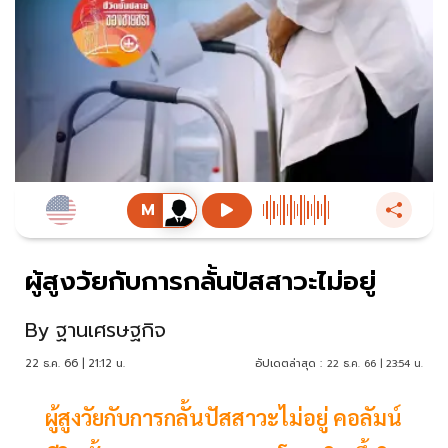
ผู้สูงวัยกับการกลั้นปัสสาวะไม่อยู่
By
ฐานเศรษฐกิจ
22 ธ.ค. 66 | 21:12 น.
อัปเดตล่าสุด :
22 ธ.ค. 66 | 23:54 น.
ผู้สูงวัยกับการกลั้นปัสสาวะไม่อยู่ คอลัมน์