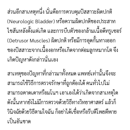
ส่วนอีกสาเหตุหนึ่ง นั่นคือการควบคุมปัสสาวะผิดปกติ
(Neurologic Bladder) หรือความผิดปกติของประสาท
ไขสันหลังตั้งแต่เกิด และการบีบตัวของกล้ามเนื้อดีทรูเซอร์
(Detrusor Muscles) ผิดปกติ หรือมีการอุดกั้นทางออก
ของปัสสาวะจากเนื้องอกหรือเกิดจากต่อมลูกหมากโต จึง
เกิดปัญหาดังกล่าวนั่นเอง
สาเหตุของปัญหาที่กล่าวมาทั้งหมด แพทย์เท่านั้นจึงจะ
สามารถใช้วิธีการตรวจรักษาที่ถูกต้องได้ คนทั่วไปไม่
สามารถคาดเดาหรือมโนฯ เอาเองได้ว่าเกิดจากสาเหตุใด
ดังนั้นหากยังไม่มีการตรวจด้วยวิธีทางวิทยาศาสตร์ แล้วก็
วินิจฉัยด้วยวิธีตามใจฉัน ก็อย่าได้เชื่อหรือรีบตีโพยตีพาย
เป็นอันขาด