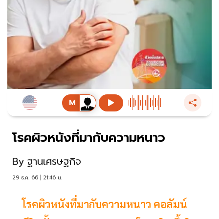
โรคผิวหนังที่มากับความหนาว
By
ฐานเศรษฐกิจ
29 ธ.ค. 66 | 21:46 น.
โรคผิวหนังที่มากับความหนาว คอลัมน์