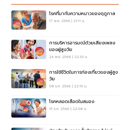
โรคที่มากับความหนาวของฤดูกาล
17 พ.ย. 2566 | 21:11 น.
การบริหารอารมณ์ด้วยเสียงเพลง
ของผู้สูงวัย
24 พ.ย. 2566 | 22:33 น.
การใช้ชีวิตในการท่องเที่ยวของผู้สูง
วัย
08 ธ.ค. 2566 | 22:19 น.
โรคหลอดเลือดในสมอง
15 ธ.ค. 2566 | 22:08 น.