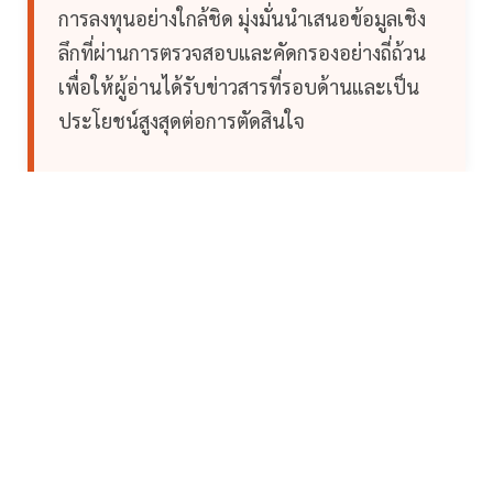
การลงทุนอย่างใกล้ชิด มุ่งมั่นนำเสนอข้อมูลเชิง
ลึกที่ผ่านการตรวจสอบและคัดกรองอย่างถี่ถ้วน
เพื่อให้ผู้อ่านได้รับข่าวสารที่รอบด้านและเป็น
ประโยชน์สูงสุดต่อการตัดสินใจ