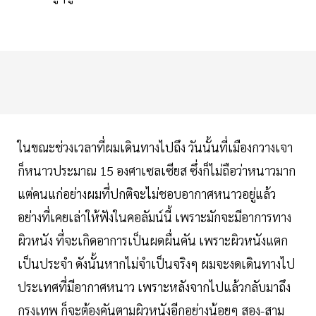
ในขณะช่วงเวลาที่ผมเดินทางไปถึง วันนั้นที่เมืองกวางเจา
ก็หนาวประมาณ 15 องศาเซลเซียส ซึ่งก็ไม่ถือว่าหนาวมาก
แต่คนแก่อย่างผมที่ปกติจะไม่ชอบอากาศหนาวอยู่แล้ว
อย่างที่เคยเล่าให้ฟังในคอลัมน์นี้ เพราะมักจะมีอาการทาง
ผิวหนัง ที่จะเกิดอาการเป็นผดผื่นคัน เพราะผิวหนังแตก
เป็นประจำ ดังนั้นหากไม่จำเป็นจริงๆ ผมจะงดเดินทางไป
ประเทศที่มีอากาศหนาว เพราะหลังจากไปแล้วกลับมาถึง
กรุงเทพ ก็จะต้องคันตามผิวหนังอีกอย่างน้อยๆ สอง-สาม